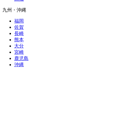
九州・沖縄
福岡
佐賀
長崎
熊本
大分
宮崎
鹿児島
沖縄