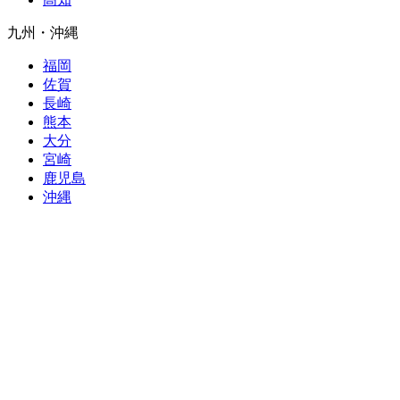
九州・沖縄
福岡
佐賀
長崎
熊本
大分
宮崎
鹿児島
沖縄