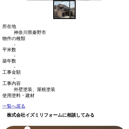
所在地
神奈川県秦野市
物件の種類
-
平米数
-
築年数
-
工事金額
-
工事内容
外壁塗装、屋根塗装
使用塗料・建材
一覧へ戻る
株式会社イズミリフォームに相談してみる