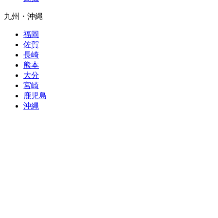
九州・沖縄
福岡
佐賀
長崎
熊本
大分
宮崎
鹿児島
沖縄