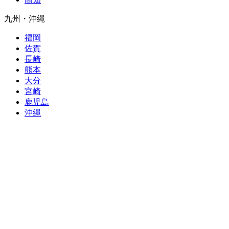
九州・沖縄
福岡
佐賀
長崎
熊本
大分
宮崎
鹿児島
沖縄