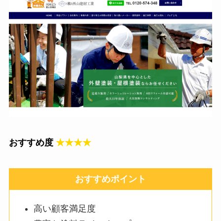
おすすめ度
★★★★
おすすめポイント
高い顧客満足度