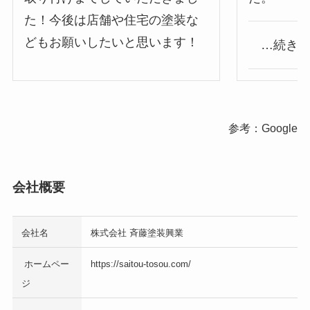
た！今後は店舗や住宅の塗装な
どもお願いしたいと思います！
…続き
参考：Google
会社概要
会社名
株式会社 斉藤塗装興業
ホームペー
https://saitou-tosou.com/
ジ