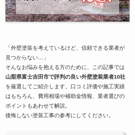
「外壁塗装を考えているけど、信頼できる業者が
見つからない…」
そんなお悩みを抱える方のために、この記事では
山梨県富士吉田市で評判の良い外壁塗装業者10社
を厳選してご紹介します。口コミ評価や施工実績
はもちろん、費用相場や補助金情報、業者選びの
ポイントもあわせて解説。
後悔しない塗装工事の参考にしてください。