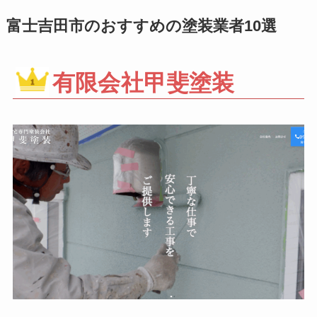
富士吉田市のおすすめの塗装業者10選
有限会社甲斐塗装