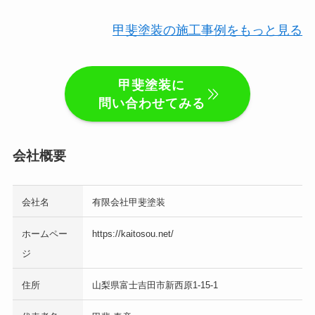
甲斐塗装の施工事例をもっと見る
甲斐塗装に
問い合わせてみる
会社概要
会社名
有限会社甲斐塗装
ホームペー
https://kaitosou.net/
ジ
住所
山梨県富士吉田市新西原1-15-1