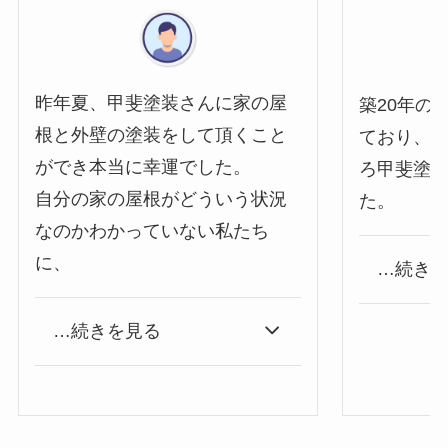
昨年夏、甲斐塗装さんに家の屋
築20年の
根と外壁の塗装をして頂くこと
ており、
ができ本当に幸運でした。
ろ甲斐塗
自分の家の屋根がどういう状況
た。
なのかわかっていない私たち
に、
…続き
…続きを見る