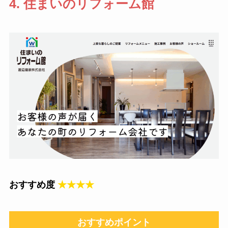
4. 住まいのリフォーム館
おすすめ度
★★★★
おすすめポイント