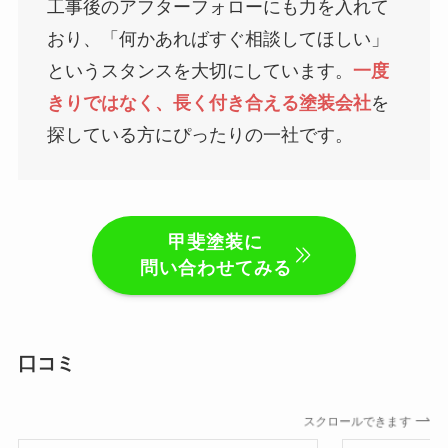
工事後のアフターフォローにも力を入れて
おり、「何かあればすぐ相談してほしい」
というスタンスを大切にしています。
一度
きりではなく、長く付き合える塗装会社
を
探している方にぴったりの一社です。
甲斐塗装に
問い合わせてみる
口コミ
スクロールできます