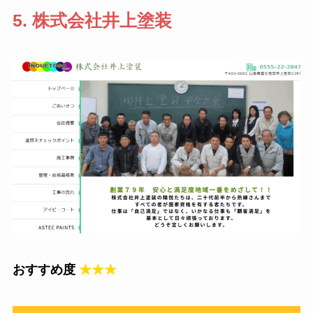
5. ​株式会社井上塗装
おすすめ度
★★★