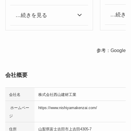
…続き
…続きを見る
参考：Google
会社概要
会社名
株式会社西山建材工業
ホームペー
https://www.nishiyamakenzai.com/
ジ
住所
山梨県富士吉田市上吉田4305-7