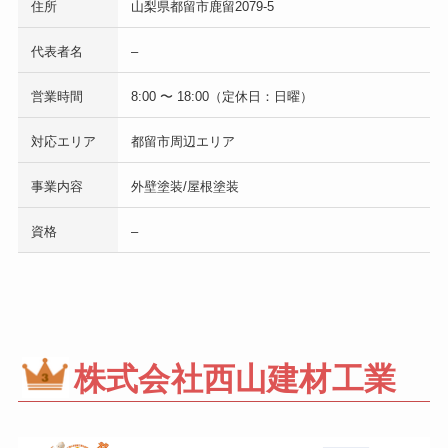
住所
山梨県都留市鹿留2079-5
代表者名
–
営業時間
8:00 〜 18:00（定休日：日曜）
対応エリア
都留市周辺エリア
事業内容
外壁塗装/屋根塗装
資格
–
株式会社西山建材工業