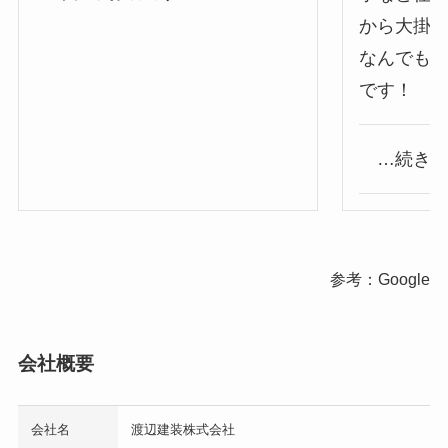
から大掛
なんでも
です！
…続き
参考：Google
会社概要
会社名
渡辺建装株式会社