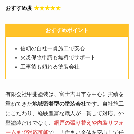
おすすめ度
★★★★★
おすすめポイント
信頼の自社一貫施工で安心
火災保険申請も無料でサポート
工事後も頼れる塗装会社
有限会社甲斐塗装は、富士吉田市を中心に実績を
重ねてきた
地域密着型の塗装会社
です。自社施工
にこだわり、経験豊富な職人が一貫して対応。外
壁塗装だけでなく、
網戸の張り替えや内装リフォ
ームまで対応可能
で、「住まい全体を安心して任