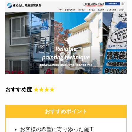
おすすめ度
★★★★
おすすめポイント
お客様の希望に寄り添った施工