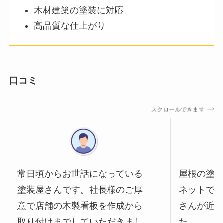
木材建築の塗装に対応
高品質な仕上がり
口コミ
スクロールできます
常日頃からお世話になっている
屋根の塗
塗装屋さんです。社長様のご厚
ネットで
意で店舗の木製看板を作成から
さんが近
取り付けまでしていただきまし
た。