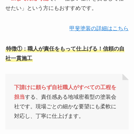
せたい」という方にもおすすめです。
甲斐塗装の詳細はこちら
特徴①：
職人が責任をもって仕上げる
！信頼の自
社一貫施工
下請けに頼らず自社職人がすべての工程を
担当
する、責任感ある地域密着型の塗装会
社です。現場ごとの細かな要望にも柔軟に
対応し、丁寧に仕上げます。