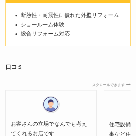
断熱性・耐震性に優れた外壁リフォーム
ショールーム体験
総合リフォーム対応
口コミ
スクロールできます
お客さんの立場でなんでも考え
住宅設備
てくれるお店です
事など住