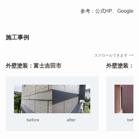
参考：公式HP、Google
施工事例
スクロールできます
外壁塗装：富士吉田市
外壁塗装：
before
after
befor