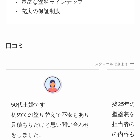
豊富な塗料ラインナップ
充実の保証制度
口コミ
スクロールできます
築25年の
50代主婦です。
壁塗装を
初めての塗り替えで不安もあり
担当者の
見積もりだけと思い問い合わせ
の内容も
をしました。