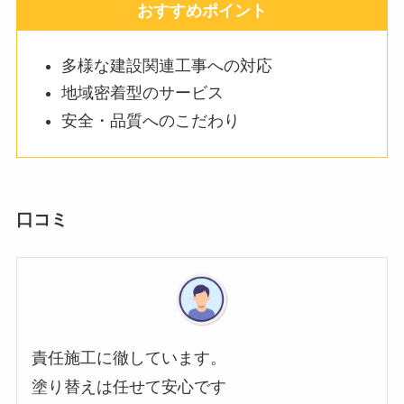
おすすめポイント
多様な建設関連工事への対応
地域密着型のサービス
安全・品質へのこだわり
口コミ
責任施工に徹しています。
塗り替えは任せて安心です