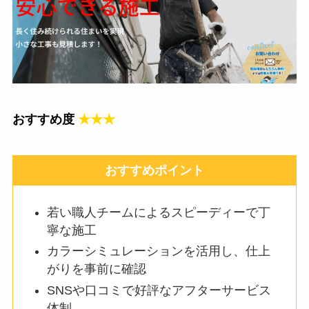
おすすめ度
★★★
おすすめポイント
若い職人チームによるスピーディーで丁
寧な施工
カラーシミュレーションを活用し、仕上
がりを事前に確認
SNSや口コミで好評なアフターサービス
体制