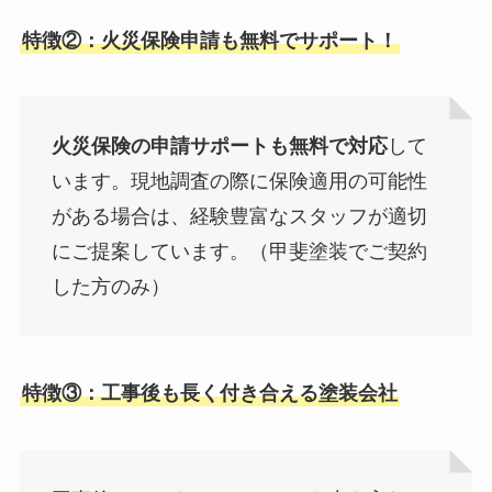
特徴②：火災保険申請も無料でサポート！
火災保険の申請サポートも無料で対応
して
います。現地調査の際に保険適用の可能性
がある場合は、経験豊富なスタッフが適切
にご提案しています。（甲斐塗装でご契約
した方のみ）
特徴③：工事後も長く付き合える塗装会社