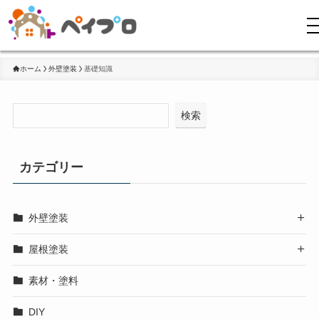
ホーム
外壁塗装
基礎知識
検索
カテゴリー
外壁塗装

屋根塗装

素材・塗料
DIY