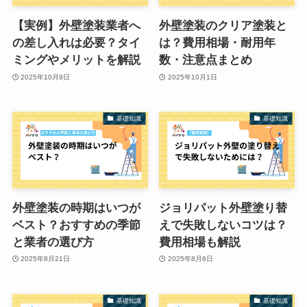
【実例】外壁塗装業者へ
外壁塗装のクリア塗装と
の差し入れは必要？タイ
は？費用相場・耐用年
ミングやメリットを解説
数・注意点まとめ
2025年10月9日
2025年10月1日
基礎知識
基礎知識
外壁塗装の時期はいつが
ジョリパット外壁塗り替
ベスト？おすすめの季節
えで失敗しないコツは？
と業者の選び方
費用相場も解説
2025年8月21日
2025年8月6日
基礎知識
基礎知識