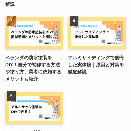
解説
ベランダの防水塗装を
アルミサイディングで後悔
DIY！自分で補修する方法
した実体験｜原因と対策を
や塗り方、業者に依頼する
徹底解説
メリットも紹介