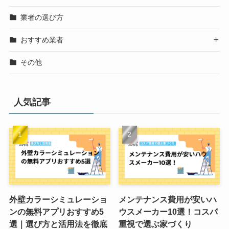
業者の選び方
おすすめ業者

その他
人気記事
外壁カラーシミュレーショ
メンテナンス費用が安いハ
ンの無料アプリおすすめ5
ウスメーカー10選！コスパ
選｜選び方と活用法を徹底
重視で選ぶ家づくり