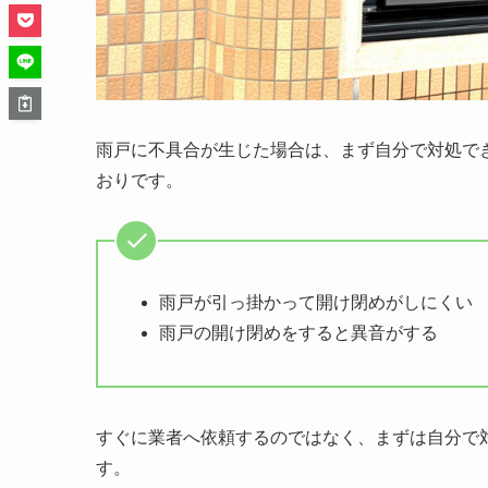
雨戸に不具合が生じた場合は、まず自分で対処で
おりです。
雨戸が引っ掛かって開け閉めがしにくい
雨戸の開け閉めをすると異音がする
すぐに業者へ依頼するのではなく、まずは自分で
す。