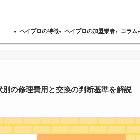
ペイプロの特徴
ペイプロの加盟業者
コラム
状別の修理費用と交換の判断基準を解説