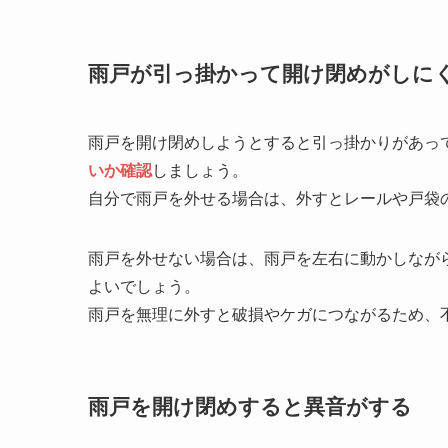
雨戸が引っ掛かって開け閉めがしに
雨戸を開け閉めしようとすると引っ掛かりがあっ
いか確認
しましょう。
自分で雨戸を外せる場合は、外すとレールや戸袋
雨戸を外せない場合は、雨戸を左右に動かしなが
よいでしょう。
雨戸を無理に外すと破損やケガにつながるため、
雨戸を開け閉めすると異音がする