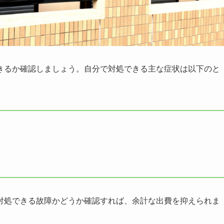
きるか確認しましょう。自分で対処できる主な症状は以下のと
対処できる故障かどうか確認すれば、余計な出費を抑えられま