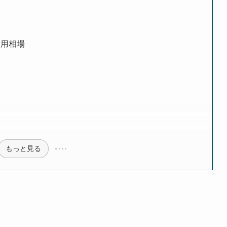
費用相場
もっと見る