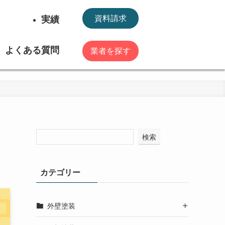
実績
資料請求
よくある質問
業者を探す
検索
カテゴリー
外壁塗装
