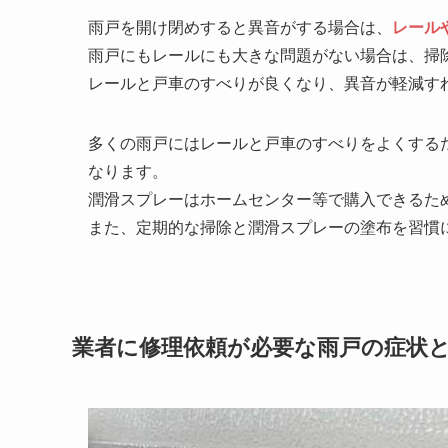
雨戸を開け閉めすると異音がする場合は、
レール
雨戸にもレールにも大きな問題がない場合は、掃
レールと戸車のすべりが良くなり、異音が軽減す
多くの雨戸にはレールと戸車のすべりをよくする
なります。
潤滑スプレーはホームセンター等で購入できるた
また、定期的な掃除と潤滑スプレーの塗布を習慣
業者に修理依頼が必要な雨戸の症状