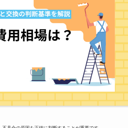
、不具合の原因を正確に判断することが重要です。