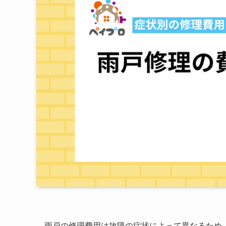
雨戸の修理費用は故障の症状によって異なるため