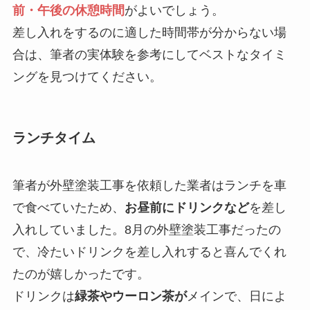
前・午後の休憩時間
がよいでしょう。
差し入れをするのに適した時間帯が分からない場
合は、筆者の実体験を参考にしてベストなタイミ
ングを見つけてください。
ランチタイム
筆者が外壁塗装工事を依頼した業者はランチを車
で食べていたため、
お昼前にドリンクなど
を差し
入れしていました。8月の外壁塗装工事だったの
で、冷たいドリンクを差し入れすると喜んでくれ
たのが嬉しかったです。
ドリンクは
緑茶やウーロン茶が
メインで、日によ