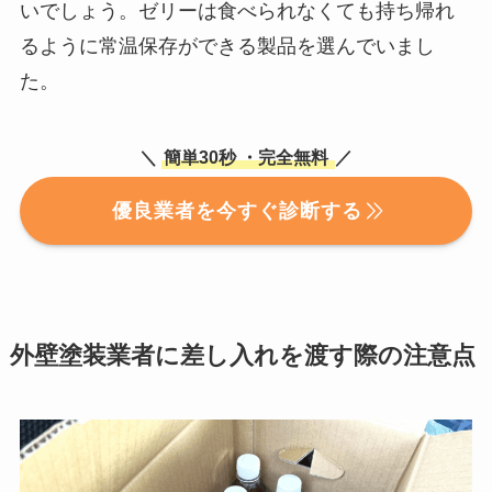
いでしょう。ゼリーは食べられなくても持ち帰れ
るように常温保存ができる製品を選んでいまし
た。
＼
簡単30秒
・完全無料
／
優良業者を今すぐ診断する
外壁塗装業者に差し入れを渡す際の注意点