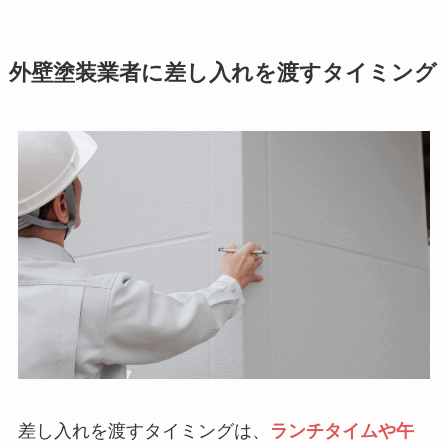
外壁塗装業者に差し入れを渡すタイミング
差し入れを渡すタイミングは、
ランチタイムや午