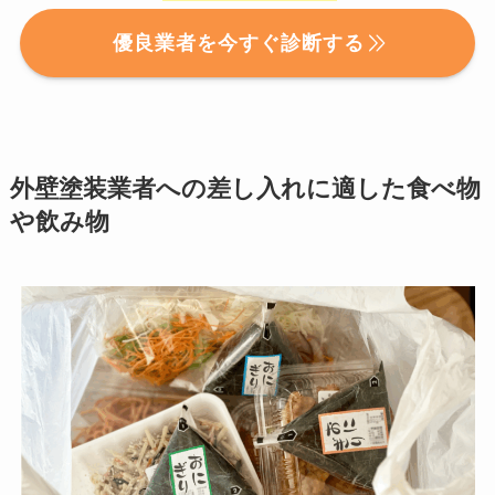
優良業者を今すぐ診断する
外壁塗装業者への差し入れに適した食べ物
や飲み物