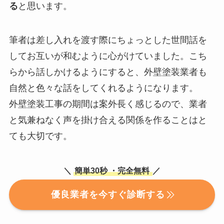
る
と思います。
筆者は差し入れを渡す際にちょっとした世間話を
してお互いが和むように心がけていました。こち
らから話しかけるようにすると、外壁塗装業者も
自然と色々な話をしてくれるようになります。
外壁塗装工事の期間は案外長く感じるので、業者
と気兼ねなく声を掛け合える関係を作ることはと
ても大切です。
＼
簡単30秒
・完全無料
／
優良業者を今すぐ診断する