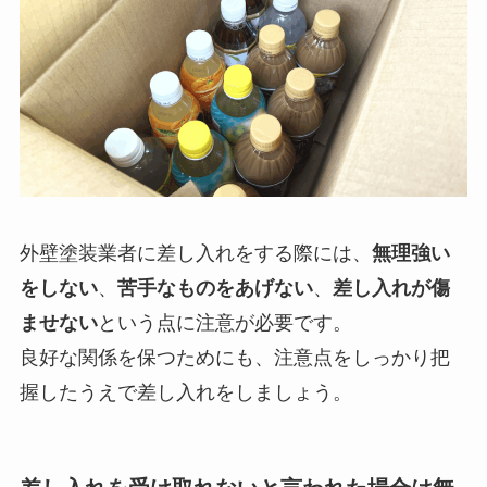
外壁塗装業者に差し入れをする際には、
無理強い
をしない
、
苦手なものをあげない
、
差し入れが傷
ませない
という点に注意が必要です。
良好な関係を保つためにも、注意点をしっかり把
握したうえで差し入れをしましょう。