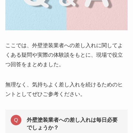
ここでは、外壁塗装業者への差し入れに関してよ
くある疑問や実際の体験談をもとに、現場で役立
つ回答をまとめました。
無理なく、気持ちよく差し入れを続けるためのヒ
ントとしてぜひご参考ください。
外壁塗装業者への差し入れは毎日必要
でしょうか？