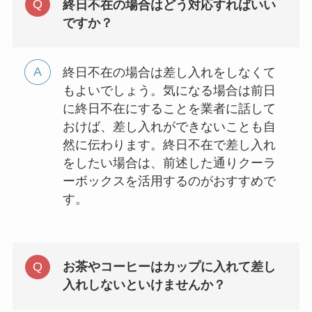
終日不在の場合はどう対応すればいい
ですか？
終日不在の場合は差し入れをしなくて
もよいでしょう。気になる場合は前日
に終日不在にすることを業者に話して
おけば、差し入れができないことも自
然に伝わります。終日不在で差し入れ
をしたい場合は、前述した通りクーラ
ーボックスを活用するのがおすすめで
す。
お茶やコーヒーはカップに入れて差し
入れしないといけませんか？