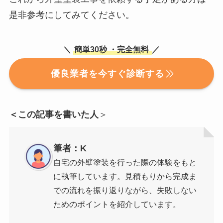
是非参考にしてみてください。
＼
簡単30秒
・完全無料
／
優良業者を今すぐ診断する
＜この記事を書いた人
＞
筆者：K
自宅の外壁塗装を行った際の体験をもと
に執筆しています。見積もりから完成ま
での流れを振り返りながら、失敗しない
ためのポイントを紹介しています。