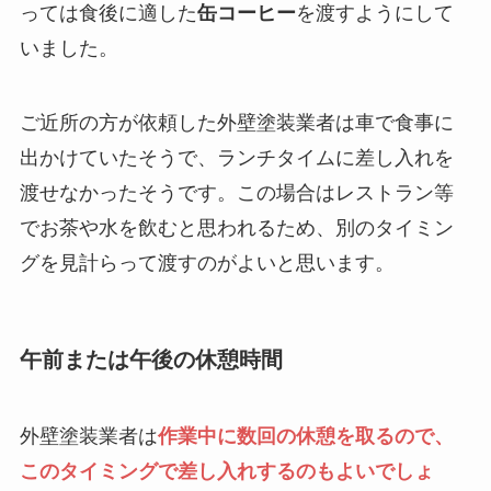
っては食後に適した
缶コーヒー
を渡すようにして
いました。
ご近所の方が依頼した外壁塗装業者は車で食事に
出かけていたそうで、ランチタイムに差し入れを
渡せなかったそうです。この場合はレストラン等
でお茶や水を飲むと思われるため、別のタイミン
グを見計らって渡すのがよいと思います。
午前または午後の休憩時間
外壁塗装業者は
作業中に数回の休憩を取るので、
このタイミングで差し入れするのもよいでしょ