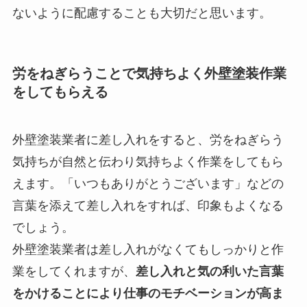
ないように配慮することも大切だと思います。
労をねぎらうことで気持ちよく外壁塗装作業
をしてもらえる
外壁塗装業者に差し入れをすると、労をねぎらう
気持ちが自然と伝わり気持ちよく作業をしてもら
えます。「いつもありがとうございます」などの
言葉を添えて差し入れをすれば、印象もよくなる
でしょう。
外壁塗装業者は差し入れがなくてもしっかりと作
業をしてくれますが、
差し入れと気の利いた言葉
をかけることにより仕事のモチベーションが高ま