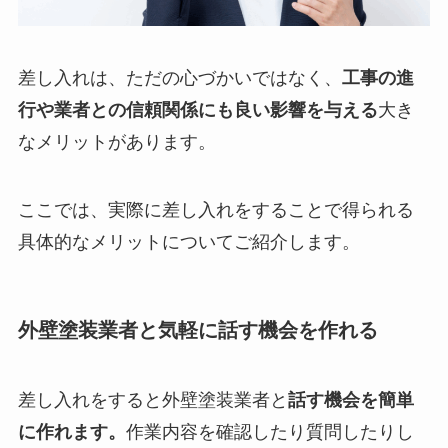
差し入れは、ただの心づかいではなく、
工事の進
行や業者との信頼関係にも良い影響を与える
大き
なメリットがあります。
ここでは、実際に差し入れをすることで得られる
具体的なメリットについてご紹介します。
外壁塗装業者と気軽に話す機会を作れる
差し入れをすると外壁塗装業者と
話す機会を簡単
に作れます。
作業内容を確認したり質問したりし