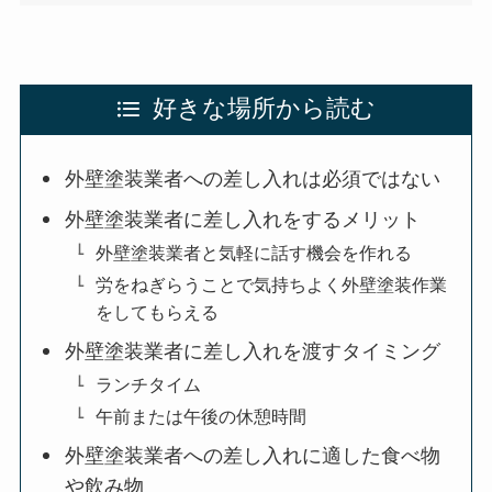
好きな場所から読む
外壁塗装業者への差し入れは必須ではない
外壁塗装業者に差し入れをするメリット
外壁塗装業者と気軽に話す機会を作れる
労をねぎらうことで気持ちよく外壁塗装作業
をしてもらえる
外壁塗装業者に差し入れを渡すタイミング
ランチタイム
午前または午後の休憩時間
外壁塗装業者への差し入れに適した食べ物
や飲み物