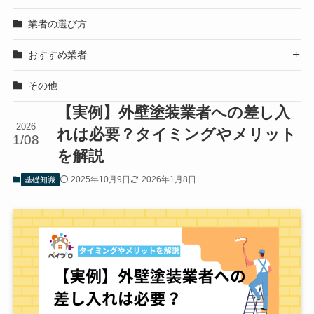
業者の選び方
おすすめ業者

その他
【実例】外壁塗装業者への差し入
2026
れは必要？タイミングやメリット
1/08
を解説
2025年10月9日
2026年1月8日
基礎知識