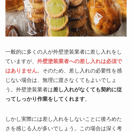
一般的に多くの人が外壁塗装業者に差し入れをし
ていますが、
外壁塗装業者への差し入れは必須で
はありません
。そのため、差し入れの必要性を感
じない場合は、無理に渡さなくてもよいでしょ
う。外壁塗装業者は
差し入れがなくても契約に従
ってしっかり作業をしてくれます
。
しかし実際には差し入れをしないことに後ろめた
さを感じる人が多いでしょう。この場合は深く考