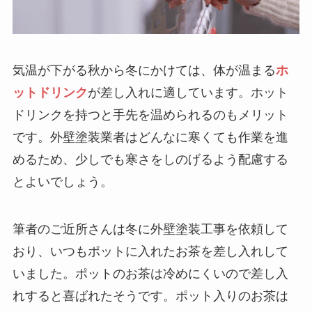
気温が下がる秋から冬にかけては、体が温まる
ホ
ットドリンク
が差し入れに適しています。ホット
ドリンクを持つと手先を温められるのもメリット
です。外壁塗装業者はどんなに寒くても作業を進
めるため、少しでも寒さをしのげるよう配慮する
とよいでしょう。
筆者のご近所さんは冬に外壁塗装工事を依頼して
おり、いつもポットに入れたお茶を差し入れして
いました。ポットのお茶は冷めにくいので差し入
れすると喜ばれたそうです。ポット入りのお茶は