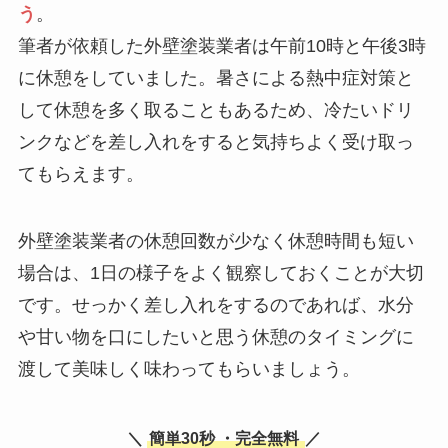
う
。
筆者が依頼した外壁塗装業者は午前10時と午後3時
に休憩をしていました。暑さによる熱中症対策と
して休憩を多く取ることもあるため、冷たいドリ
ンクなどを差し入れをすると気持ちよく受け取っ
てもらえます。
外壁塗装業者の休憩回数が少なく休憩時間も短い
場合は、1日の様子をよく観察しておくことが大切
です。せっかく差し入れをするのであれば、水分
や甘い物を口にしたいと思う休憩のタイミングに
渡して美味しく味わってもらいましょう。
＼
簡単30秒
・完全無料
／