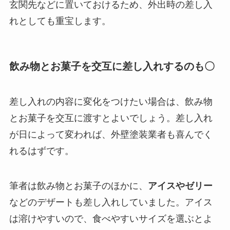
玄関先などに置いておけるため、外出時の差し入
れとしても重宝します。
飲み物とお菓子を交互に差し入れするのも〇
差し入れの内容に変化をつけたい場合は、飲み物
とお菓子を交互に渡すとよいでしょう。差し入れ
が日によって変われば、外壁塗装業者も喜んでく
れるはずです。
筆者は飲み物とお菓子のほかに、
アイスやゼリー
などのデザートも差し入れしていました。アイス
は溶けやすいので、食べやすいサイズを選ぶとよ