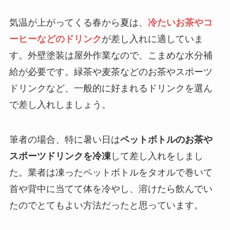
気温が上がってくる春から夏は、
冷たいお茶やコ
ーヒーなどのドリンク
が差し入れに適していま
す。外壁塗装は屋外作業なので、こまめな水分補
給が必要です。緑茶や麦茶などのお茶やスポーツ
ドリンクなど、一般的に好まれるドリンクを選ん
で差し入れしましょう。
筆者の場合、特に暑い日は
ペットボトルのお茶や
スポーツドリンクを冷凍
して差し入れをしまし
た。業者は凍ったペットボトルをタオルで巻いて
首や背中に当てて体を冷やし、溶けたら飲んでい
たのでとてもよい方法だったと思っています。