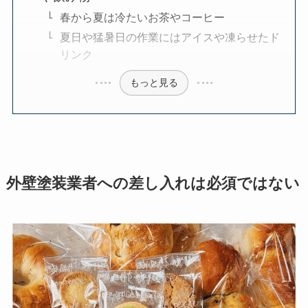
春から夏は冷たいお茶やコーヒー
夏日や猛暑日の作業にはアイスや凍らせたド
リンク
もっと見る
外壁塗装業者への差し入れは必須ではない