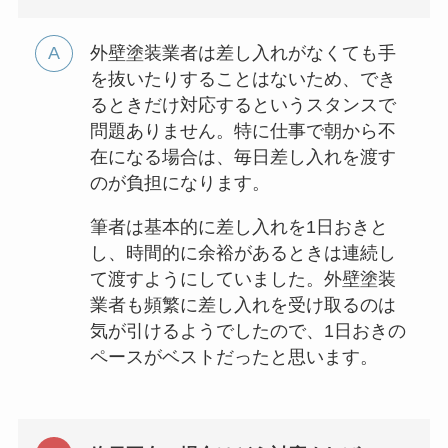
外壁塗装業者は差し入れがなくても手
を抜いたりすることはないため、でき
るときだけ対応するというスタンスで
問題ありません。特に仕事で朝から不
在になる場合は、毎日差し入れを渡す
のが負担になります。
筆者は基本的に差し入れを1日おきと
し、時間的に余裕があるときは連続し
て渡すようにしていました。外壁塗装
業者も頻繁に差し入れを受け取るのは
気が引けるようでしたので、1日おきの
ペースがベストだったと思います。