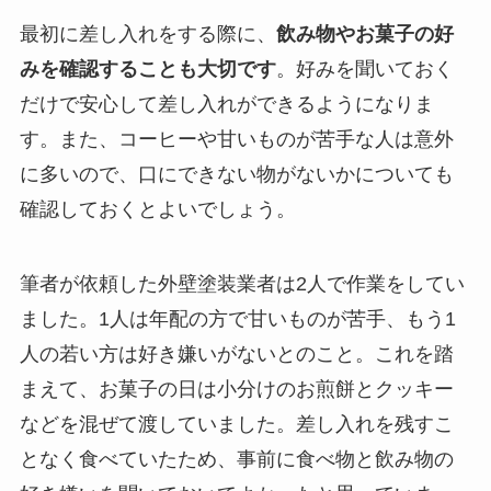
最初に差し入れをする際に、
飲み物やお菓子の好
みを確認することも大切です
。好みを聞いておく
だけで安心して差し入れができるようになりま
す。また、コーヒーや甘いものが苦手な人は意外
に多いので、口にできない物がないかについても
確認しておくとよいでしょう。
筆者が依頼した外壁塗装業者は2人で作業をしてい
ました。1人は年配の方で甘いものが苦手、もう1
人の若い方は好き嫌いがないとのこと。これを踏
まえて、お菓子の日は小分けのお煎餅とクッキー
などを混ぜて渡していました。差し入れを残すこ
となく食べていたため、事前に食べ物と飲み物の