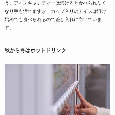
う。アイスキャンディーは溶けると食べられなく
なり手も汚れますが、カップ入りのアイスは溶け
始めても食べられるので差し入れに向いていま
す。
秋から冬はホットドリンク