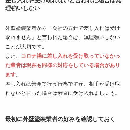
差し入れを受け取れないと言われた場合は無
理強いしない
外壁塗装業者から「会社の方針で差し入れは受け
取れません」と言われた場合は、無理強いしない
ことが大切です。
また、
コロナ禍に差し入れを受け取っていなかっ
た業者は現在も同様の対応をしている場合があり
ます
。
差し入れは善意で行う行為ですが、相手が受け取
れないと言った場合は素直に受け入れましょう。
最初に外壁塗装業者の好みを確認しておく