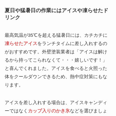
夏日や猛暑日の作業にはアイスや凍らせたド
リンク
最高気温が35℃を超える猛暑日には、カチカチに
凍らせたアイス
をランチタイムに差し入れするの
がおすすめです。外壁塗装業者は「アイスは解け
るから持ってこられなくて・・・嬉しいです！」
と喜んでくれました。アイスを食べると火照った
体をクールダウンできるため、熱中症対策にもな
ります。
アイスを差し入れする場合は、アイスキャンディ
ーではなく
カップ入りのかき氷
などを選びましょ