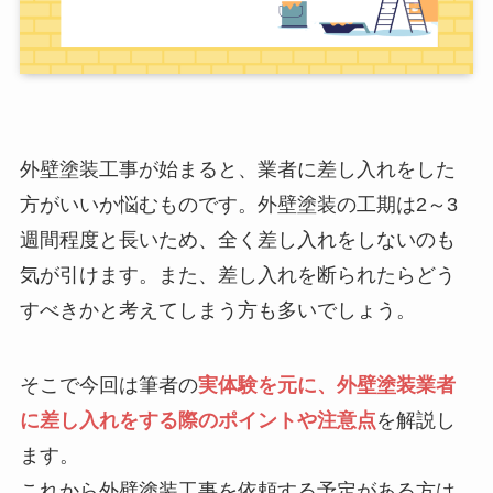
外壁塗装工事が始まると、業者に差し入れをした
方がいいか悩むものです。外壁塗装の工期は2～3
週間程度と長いため、全く差し入れをしないのも
気が引けます。また、差し入れを断られたらどう
すべきかと考えてしまう方も多いでしょう。
そこで今回は筆者の
実体験を元に、外壁塗装業者
に差し入れをする際のポイントや注意点
を解説し
ます。
これから外壁塗装工事を依頼する予定がある方は