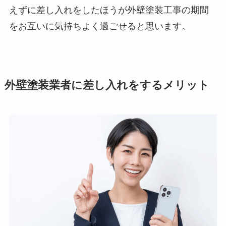
えずに差し入れをしたほうが外壁塗装工事の期間
をお互いに気持ちよく過ごせると思います。
外壁塗装業者に差し入れをするメリット