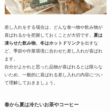
差し入れをする場合は、どんな食べ物や飲み物が
喜ばれるかを把握しておくことが大切です。
夏は
凍らせた飲み物、冬はホットドリンク
を出すな
ど、季節や作業環境に合わせた差し入れが喜ばれ
ます。
自分がよかれと思った品物が喜ばれるとは限らな
いため、一般的に喜ばれる差し入れの内容につい
て理解しておきましょう。
春から夏は冷たいお茶やコーヒー