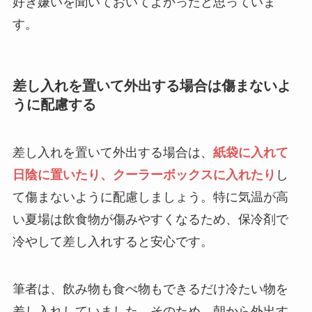
好き嫌いを聞いておいてよかったと思っていま
す。
差し入れを置いて外出する場合は傷まないよ
うに配慮する
差し入れを置いて外出する場合は、
紙袋に入れて
日陰に置いたり、クーラーボックスに入れたり
し
て傷まないように配慮しましょう。特に気温が高
い夏場は飲食物が傷みやすくなるため、保冷剤で
冷やして差し入れすると安心です。
筆者は、飲み物も食べ物もできるだけ冷たい物を
差し入れしていました。そのため、朝から外出す