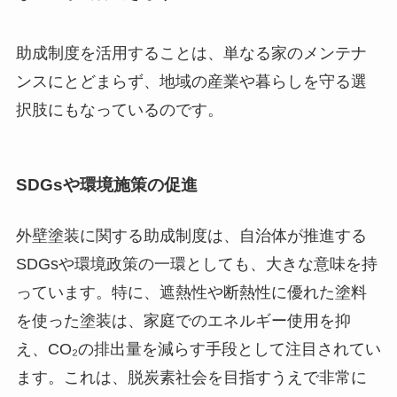
助成制度を活用することは、単なる家のメンテナ
ンスにとどまらず、地域の産業や暮らしを守る選
択肢にもなっているのです。
SDGsや環境施策の促進
外壁塗装に関する助成制度は、自治体が推進する
SDGsや環境政策の一環としても、大きな意味を持
っています。特に、遮熱性や断熱性に優れた塗料
を使った塗装は、家庭でのエネルギー使用を抑
え、CO₂の排出量を減らす手段として注目されてい
ます。これは、脱炭素社会を目指すうえで非常に