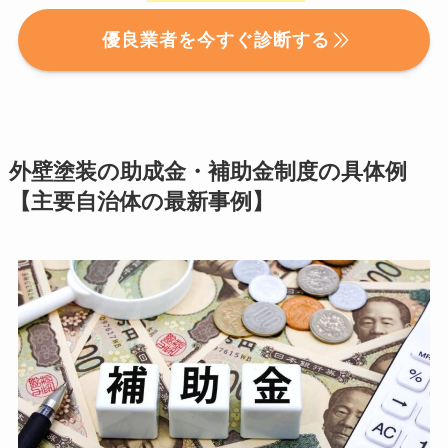
優良業者を今すぐ診断する
外壁塗装の助成金・補助金制度の具体例
【主要自治体の最新事例】