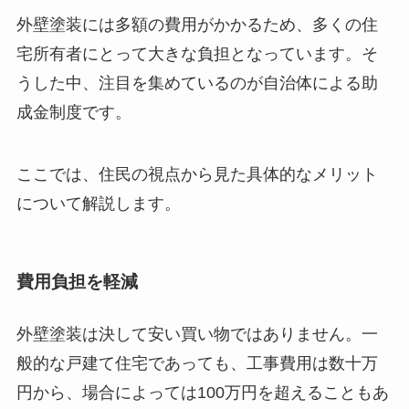
外壁塗装には多額の費用がかかるため、多くの住
宅所有者にとって大きな負担となっています。そ
うした中、注目を集めているのが自治体による助
成金制度です。
ここでは、住民の視点から見た具体的なメリット
について解説します。
費用負担を軽減
外壁塗装は決して安い買い物ではありません。一
般的な戸建て住宅であっても、工事費用は数十万
円から、場合によっては100万円を超えることもあ