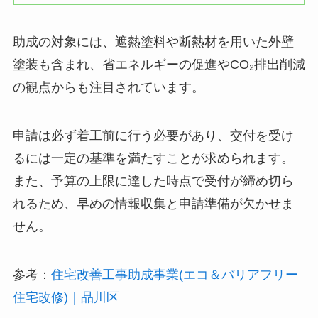
助成の対象には、遮熱塗料や断熱材を用いた外壁
塗装も含まれ、省エネルギーの促進やCO₂排出削減
の観点からも注目されています。
申請は必ず着工前に行う必要があり、交付を受け
るには一定の基準を満たすことが求められます。
また、予算の上限に達した時点で受付が締め切ら
れるため、早めの情報収集と申請準備が欠かせま
せん。
参考：
住宅改善工事助成事業(エコ＆バリアフリー
住宅改修)｜品川区