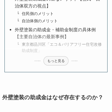
治体双方の視点】
住民側のメリット
自治体側のメリット
外壁塗装の助成金・補助金制度の具体例
【主要自治体の最新事例】
東京都品川区「エコ＆バリアフリー住宅改修
助成制度」
もっと見る
外壁塗装の助成金はなぜ存在するのか？