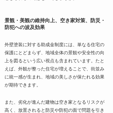
景観・美観の維持向上、空き家対策、防災・
防犯への波及効果
外壁塗装に対する助成金制度には、単なる住宅の
保護にとどまらず、地域全体の景観や安全性の向
上を図るという広い視点も含まれています。たと
えば、外観が整った住宅が増えることで、街並み
に統一感が生まれ、地域の美しさが保たれる効果
が期待できます。
また、劣化が進んだ建物は空き家となるリスクが
高く、放置されると防災や防犯の面で問題を引き