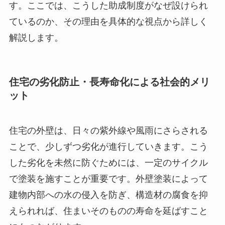
す。ここでは、こうした助成制度がなぜ設けられ
ているのか、その理由を具体的な視点から詳しく
解説します。
住宅の劣化防止・長寿命化による社会的メリ
ット
住宅の外壁は、日々の紫外線や風雨にさらされる
ことで、少しずつ劣化が進行していきます。こう
した劣化を未然に防ぐためには、一定のサイクル
で塗装を施すことが重要です。外壁塗装によって
建物内部への水の侵入を防ぎ、構造材の腐食を抑
えられれば、住まいそのものの寿命を延ばすこと