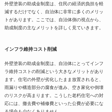
外壁塗装の助成金制度は、住民の経済的負担を軽
減するだけでなく、自治体に非常に多くのメリッ
トがあります。ここでは、自治体側の視点から、
助成制度の主なメリットを詳しく見ていきます。
インフラ維持コスト削減
外壁塗装の助成金制度は、自治体にとってインフ
ラ維持コストの削減という大きなメリットがあり
ます。住宅の外壁が劣化したまま放置されると、
雨漏りや構造部分の腐食が進み、空き家化や倒壊
のリスクが高まります。こうした老朽住宅への対
応には、撤去費や補修費といった公費が必要にな
る場合も少なくありません。