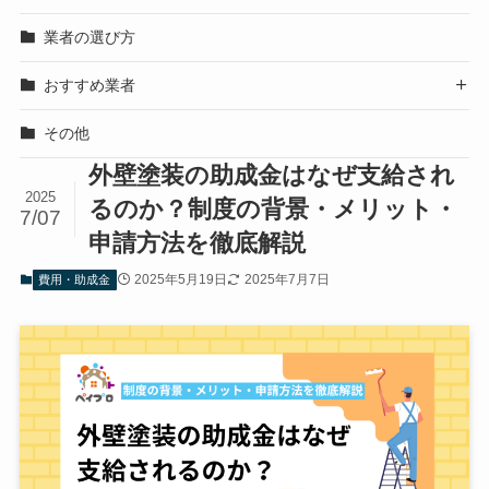
業者の選び方
おすすめ業者

その他
外壁塗装の助成金はなぜ支給され
2025
るのか？制度の背景・メリット・
7/07
申請方法を徹底解説
2025年5月19日
2025年7月7日
費用・助成金