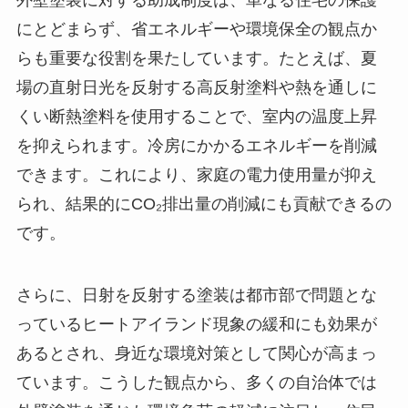
外壁塗装に対する助成制度は、単なる住宅の保護
にとどまらず、省エネルギーや環境保全の観点か
らも重要な役割を果たしています。たとえば、夏
場の直射日光を反射する高反射塗料や熱を通しに
くい断熱塗料を使用することで、室内の温度上昇
を抑えられます。冷房にかかるエネルギーを削減
できます。これにより、家庭の電力使用量が抑え
られ、結果的にCO₂排出量の削減にも貢献できるの
です。
さらに、日射を反射する塗装は都市部で問題とな
っているヒートアイランド現象の緩和にも効果が
あるとされ、身近な環境対策として関心が高まっ
ています。こうした観点から、多くの自治体では