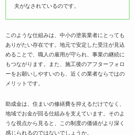
夫がなされているのです。
このような仕組みは、中小の塗装業者にとっても
ありがたい存在です。地元で安定した受注が見込
めることで、職人の雇用が守られ、事業の継続に
もつながります。また、施工後のアフターフォロ
ーをお願いしやすいのも、近くの業者ならではの
メリットです。
助成金は、住まいの修繕費を抑えるだけでなく、
地域でお金が回る仕組みを支えています。そのよ
うな視点から見ると、この制度の価値がより深く
感じられるのではないでしょうか。