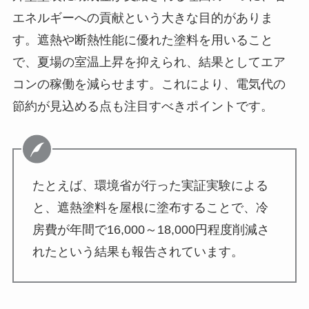
エネルギーへの貢献という大きな目的がありま
す。遮熱や断熱性能に優れた塗料を用いること
で、夏場の室温上昇を抑えられ、結果としてエア
コンの稼働を減らせます。これにより、電気代の
節約が見込める点も注目すべきポイントです。
たとえば、環境省が行った実証実験による
と、遮熱塗料を屋根に塗布することで、冷
房費が年間で16,000～18,000円程度削減さ
れたという結果も報告されています。