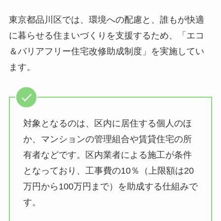
東京都品川区では、環境への配慮と、誰もが快適
に暮らせる住まいづくりを支援するため、「エコ
＆バリアフリー住宅改修助成制度」を実施してい
ます。
対象となるのは、区内に居住する個人のほ
か、マンションの管理組合や賃貸住宅の所
有者などです。区内業者による施工が条件
となっており、工事費の10％（上限額は20
万円から100万円まで）を助成する仕組みで
す。