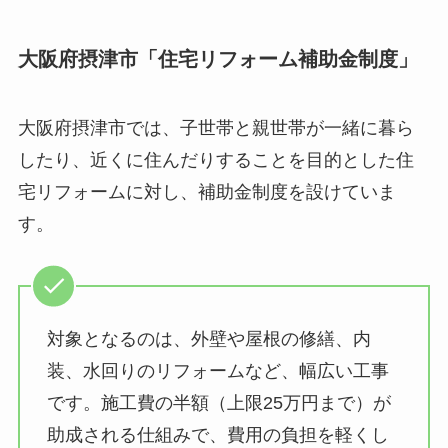
大阪府摂津市「住宅リフォーム補助金制度」
大阪府摂津市では、子世帯と親世帯が一緒に暮ら
したり、近くに住んだりすることを目的とした住
宅リフォームに対し、補助金制度を設けていま
す。
対象となるのは、外壁や屋根の修繕、内
装、水回りのリフォームなど、幅広い工事
です。施工費の半額（上限25万円まで）が
助成される仕組みで、費用の負担を軽くし