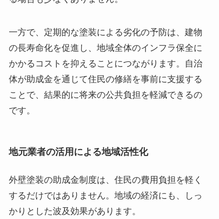
一方で、定期的な塗装による劣化の予防は、建物
の長寿命化を促進し、地域全体のインフラ保全に
かかるコストを抑えることにつながります。自治
体が助成金を通じて住民の修繕を事前に支援する
ことで、結果的に将来の公共負担を軽減できるの
です。
地元業者の活用による地域活性化
外壁塗装の助成金制度は、住民の費用負担を軽く
するだけではありません。地域の経済にも、しっ
かりとした波及効果があります。