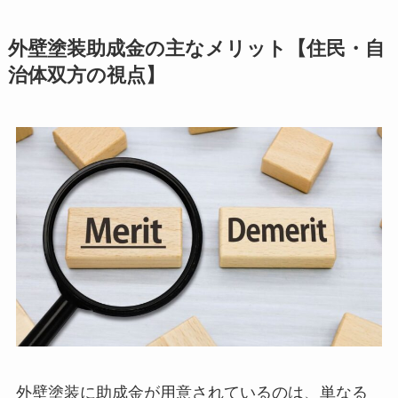
外壁塗装助成金の主なメリット【住民・自
治体双方の視点】
外壁塗装に助成金が用意されているのは、単なる