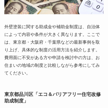
外壁塗装に関する助成金や補助金制度は、自治体
によって内容や条件が大きく異なります。ここで
は、東京都・大阪府・千葉県などの最新事例を取
り上げ、具体的な制度の活用方法を紹介します。
費用面に不安がある方や申請を検討中の方は、お
住まいの地域の制度と比較しながら参考にしてみ
てください。
東京都品川区「エコ＆バリアフリー住宅改修
助成制度」