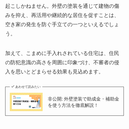
起こしかねません。外壁の塗装を通じて建物の傷
みを抑え、再活用や継続的な居住を促すことは、
空き家の発生を防ぐ手立ての一つといえるでしょ
う。
加えて、こまめに手入れされている住宅は、住民
の防犯意識の高さを周囲に印象づけ、不審者の侵
入を思いとどまらせる効果も見込めます。
あわせて読みたい
非公開: 外壁塗装で助成金・補助金
を使う方法を徹底解説！