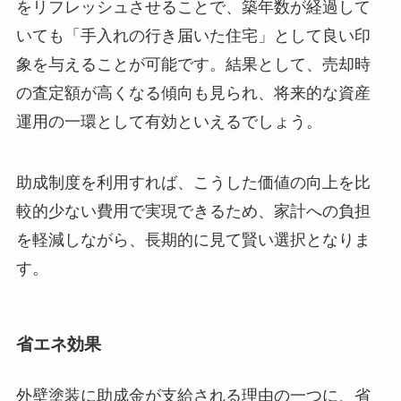
をリフレッシュさせることで、築年数が経過して
いても「手入れの行き届いた住宅」として良い印
象を与えることが可能です。結果として、売却時
の査定額が高くなる傾向も見られ、将来的な資産
運用の一環として有効といえるでしょう。
助成制度を利用すれば、こうした価値の向上を比
較的少ない費用で実現できるため、家計への負担
を軽減しながら、長期的に見て賢い選択となりま
す。
省エネ効果
外壁塗装に助成金が支給される理由の一つに、省