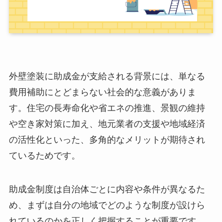
外壁塗装に助成金が支給される背景には、単なる
費用補助にとどまらない社会的な意義がありま
す。住宅の長寿命化や省エネの推進、景観の維持
や空き家対策に加え、地元業者の支援や地域経済
の活性化といった、多角的なメリットが期待され
ているためです。
助成金制度は自治体ごとに内容や条件が異なるた
め、まずは自分の地域でどのような制度が設けら
れているのかを正しく把握することが重要です。