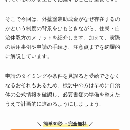
そこで今回は、外壁塗装助成金がなぜ存在するの
かという制度の背景をひもときながら、住民・自
治体双方のメリットを紹介します。加えて、実際
の活用事例や申請の手続き、注意点までを網羅的
に解説しています。
申請のタイミングや条件を見誤ると受給できなく
なるおそれもあるため、検討中の方は早めに自治
体の公式情報を確認し、必要書類の準備を整えた
うえで計画的に進めるようにしましょう。
＼
簡単30秒
・完全無料
／