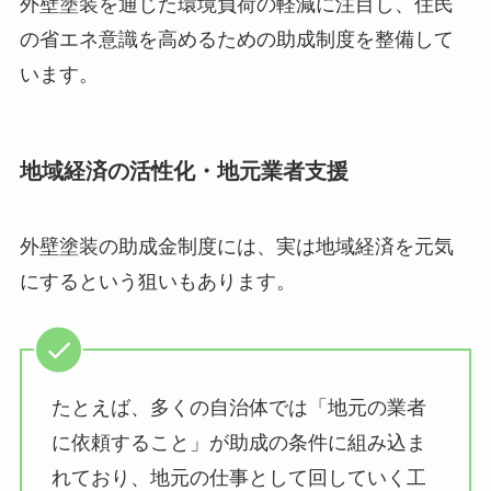
外壁塗装を通じた環境負荷の軽減に注目し、住民
の省エネ意識を高めるための助成制度を整備して
います。
地域経済の活性化・地元業者支援
外壁塗装の助成金制度には、実は地域経済を元気
にするという狙いもあります。
たとえば、多くの自治体では「地元の業者
に依頼すること」が助成の条件に組み込ま
れており、地元の仕事として回していく工