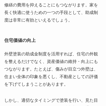
修繕の費用を抑えることにもつながります。家を
長く快適に使うための一つの手段として、助成制
度は非常に有効といえるでしょう。
住宅価値の向上
外壁塗装の助成金制度を活用すれば、住宅の外観
を整えるだけでなく、資産価値の維持・向上にも
つながります。たとえば、傷みが目立つ外壁は、
住まい全体の印象を悪くし、不動産としての評価
を下げてしまうことがあります。
しかし、適切なタイミングで塗装を行い、見た目