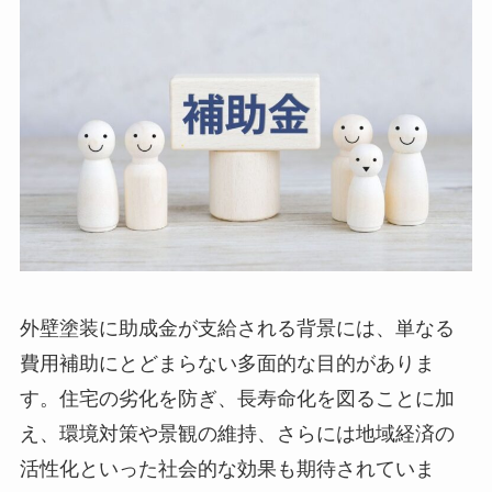
外壁塗装に助成金が支給される背景には、単なる
費用補助にとどまらない多面的な目的がありま
す。住宅の劣化を防ぎ、長寿命化を図ることに加
え、環境対策や景観の維持、さらには地域経済の
活性化といった社会的な効果も期待されていま