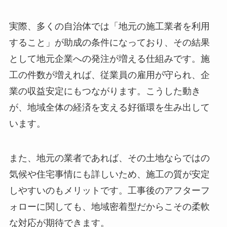
実際、多くの自治体では「地元の施工業者を利用
すること」が助成の条件になっており、その結果
として地元企業への発注が増える仕組みです。施
工の件数が増えれば、従業員の雇用が守られ、企
業の収益安定にもつながります。こうした動き
が、地域全体の経済を支える好循環を生み出して
います。
また、地元の業者であれば、その土地ならではの
気候や住宅事情にも詳しいため、施工の質が安定
しやすいのもメリットです。工事後のアフターフ
ォローに関しても、地域密着型だからこその柔軟
な対応が期待できます。