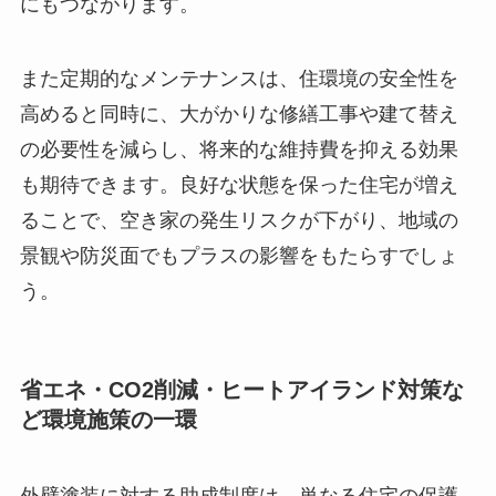
にもつながります。
また定期的なメンテナンスは、住環境の安全性を
高めると同時に、大がかりな修繕工事や建て替え
の必要性を減らし、将来的な維持費を抑える効果
も期待できます。良好な状態を保った住宅が増え
ることで、空き家の発生リスクが下がり、地域の
景観や防災面でもプラスの影響をもたらすでしょ
う。
省エネ・CO2削減・ヒートアイランド対策な
ど環境施策の一環