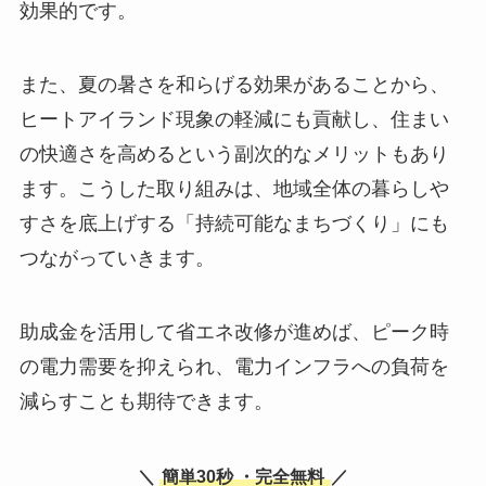
効果的です。
また、夏の暑さを和らげる効果があることから、
ヒートアイランド現象の軽減にも貢献し、住まい
の快適さを高めるという副次的なメリットもあり
ます。こうした取り組みは、地域全体の暮らしや
すさを底上げする「持続可能なまちづくり」にも
つながっていきます。
助成金を活用して省エネ改修が進めば、ピーク時
の電力需要を抑えられ、電力インフラへの負荷を
減らすことも期待できます。
＼
簡単30秒
・完全無料
／