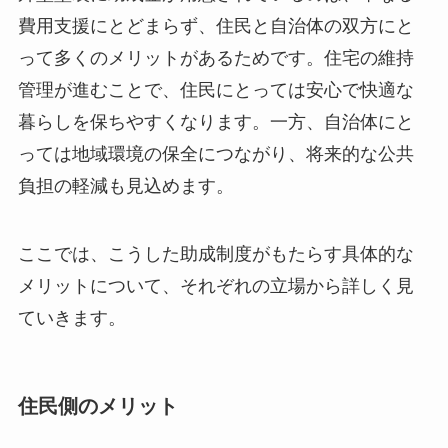
費用支援にとどまらず、住民と自治体の双方にと
って多くのメリットがあるためです。住宅の維持
管理が進むことで、住民にとっては安心で快適な
暮らしを保ちやすくなります。一方、自治体にと
っては地域環境の保全につながり、将来的な公共
負担の軽減も見込めます。
ここでは、こうした助成制度がもたらす具体的な
メリットについて、それぞれの立場から詳しく見
ていきます。
住民側のメリット