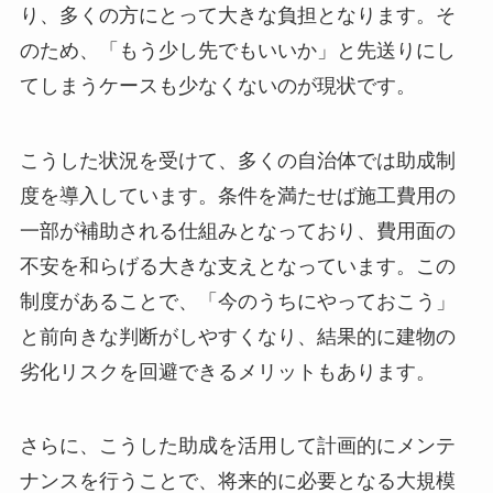
り、多くの方にとって大きな負担となります。そ
のため、「もう少し先でもいいか」と先送りにし
てしまうケースも少なくないのが現状です。
こうした状況を受けて、多くの自治体では助成制
度を導入しています。条件を満たせば施工費用の
一部が補助される仕組みとなっており、費用面の
不安を和らげる大きな支えとなっています。この
制度があることで、「今のうちにやっておこう」
と前向きな判断がしやすくなり、結果的に建物の
劣化リスクを回避できるメリットもあります。
さらに、こうした助成を活用して計画的にメンテ
ナンスを行うことで、将来的に必要となる大規模