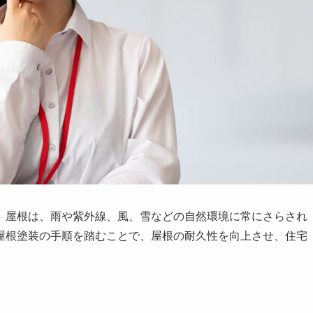
。屋根は、雨や紫外線、風、雪などの自然環境に常にさらされ
屋根塗装の手順を踏むことで、屋根の耐久性を向上させ、住宅