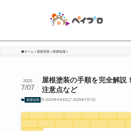
ホーム
屋根塗装
基礎知識
屋根塗装の手順を完全解説
2025
7/07
注意点など
2025年4月8日
2025年7月7日
基礎知識