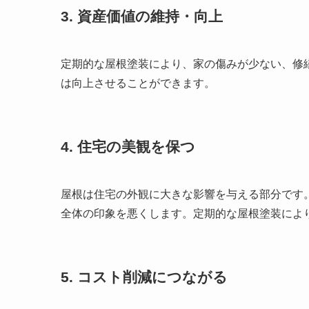
3. 資産価値の維持・向上
定期的な屋根塗装により、家の傷みが少ない、修
は向上させることができます。
4. 住宅の美観を保つ
屋根は住宅の外観に大きな影響を与える部分です
全体の印象を悪くします。定期的な屋根塗装によ
5. コスト削減につながる