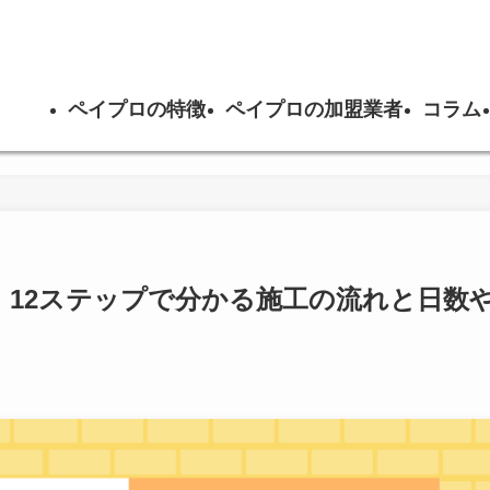
ペイプロの特徴
ペイプロの加盟業者
コラム
！12ステップで分かる施工の流れと日数