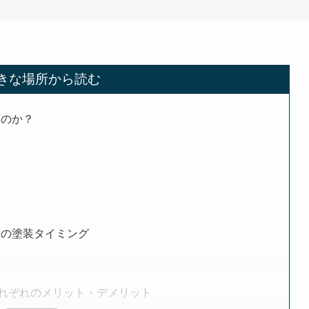
きな場所から読む
なのか？
別の塗装タイミング
それぞれのメリット・デメリット