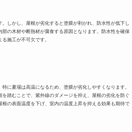
す。しかし、屋根が劣化すると塗膜が剥がれ、防水性が低下し
内部の木材や断熱材が腐食する原因となります。防水性を確保
よる施工が不可欠です。
、特に夏場は高温になるため、塗膜が劣化しやすくなります。
順を踏むことで、紫外線のダメージを抑え、屋根の劣化を防ぐ
屋根の表面温度を下げ、室内の温度上昇を抑える効果も期待で