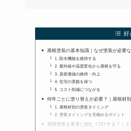
好
屋根塗装の基本知識｜なぜ塗装が必要
1. 防水機能を維持する
2. 紫外線や温度変化から屋根を守る
3. 資産価値の維持・向上
4. 住宅の美観を保つ
5. コスト削減につながる
何年ごとに塗り替えが必要？｜屋根材
1. 屋根材別の塗装タイミング
2. 塗装タイミングを見極めるポイント
屋根塗装を業者に頼む？DIYする？｜