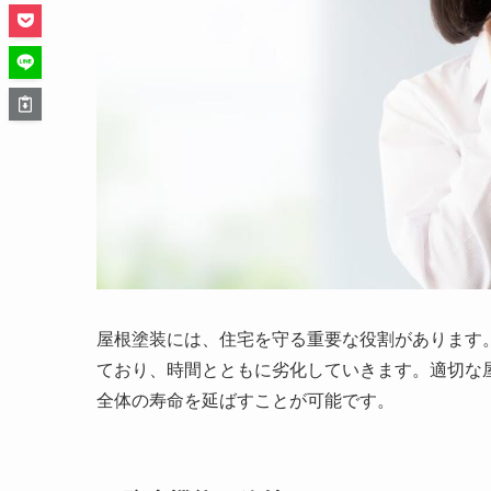
屋根塗装には、住宅を守る重要な役割があります
ており、時間とともに劣化していきます。適切な
全体の寿命を延ばすことが可能です。