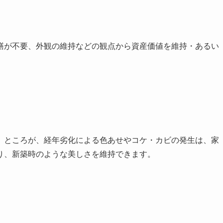
繕が不要、外観の維持などの観点から資産価値を維持・あるい
。ところが、経年劣化による色あせやコケ・カビの発生は、家
り、新築時のような美しさを維持できます。