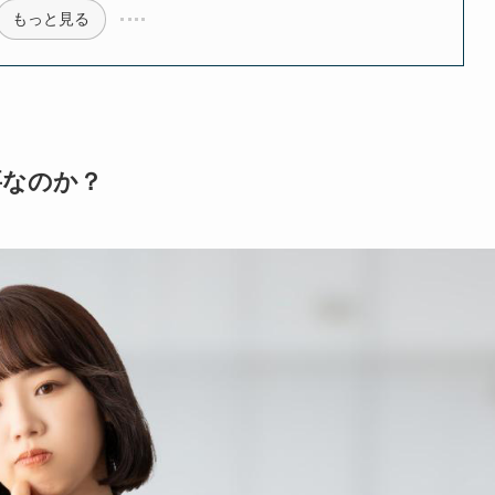
もっと見る
要なのか？