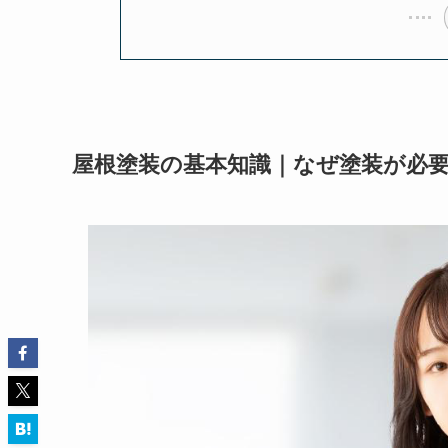
屋根塗装の基本知識｜なぜ塗装が必