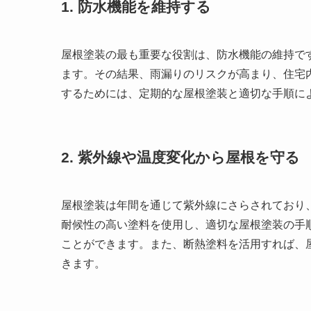
1. 防水機能を維持する
屋根塗装の最も重要な役割は、防水機能の維持で
ます。その結果、雨漏りのリスクが高まり、住宅
するためには、定期的な屋根塗装と適切な手順に
2. 紫外線や温度変化から屋根を守る
屋根塗装は年間を通じて紫外線にさらされており
耐候性の高い塗料を使用し、適切な屋根塗装の手
ことができます。また、断熱塗料を活用すれば、
きます。