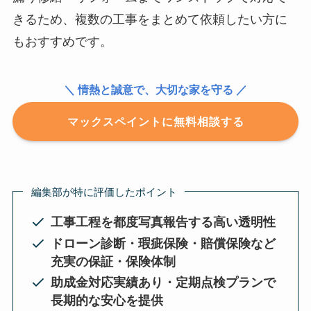
きるため、複数の工事をまとめて依頼したい方に
もおすすめです。
＼ 情熱と誠意で、大切な家を守る ／
マックスペイントに無料相談する
編集部が特に評価したポイント
工事工程を都度写真報告する高い透明性
ドローン診断・瑕疵保険・賠償保険など
充実の保証・保険体制
助成金対応実績あり・定期点検プランで
長期的な安心を提供