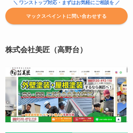
＼ ワンストップ対応・まずはお気軽にご相談を ／
マックスペイントに問い合わせする
株式会社美匠（高野台）