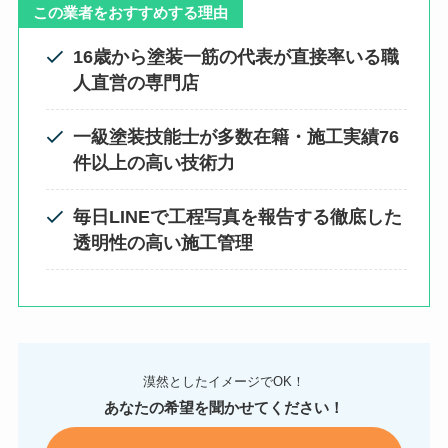
この業者をおすすめする理由
16歳から塗装一筋の代表が直接率いる職
人直営の専門店
一級塗装技能士が多数在籍・施工実績76
件以上の高い技術力
毎日LINEで工程写真を報告する徹底した
透明性の高い施工管理
漠然としたイメージでOK！
あなたの希望を聞かせてください！