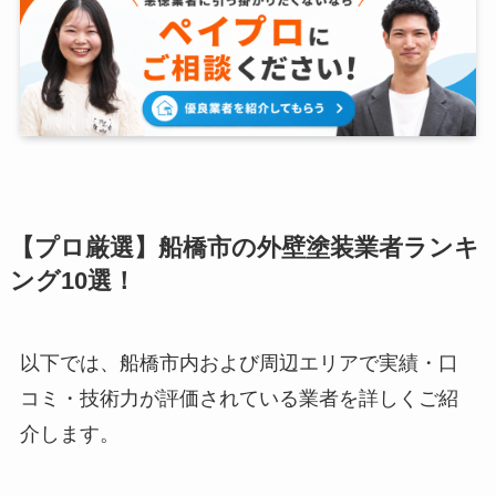
【プロ厳選】船橋市の外壁塗装業者ランキ
ング10選！
以下では、船橋市内および周辺エリアで実績・口
コミ・技術力が評価されている業者を詳しくご紹
介します。