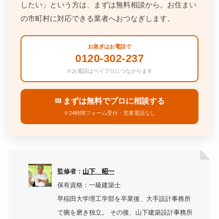
したい」という方は、まずは無料相談から。お住まい
の市町村に対応できる業者へおつなぎします。
お急ぎはお電話で
0120-302-237
※お電話はペイプロにつながります
まずは無料でプロに相談する
※24時間フォーム受付・営業電話なし
監修者：
山下 昭一
保有資格：一級建築士
早稲田大学理工学部を卒業後、大手設計事務所
で腕を磨き独立。 その後、山下建築設計事務所