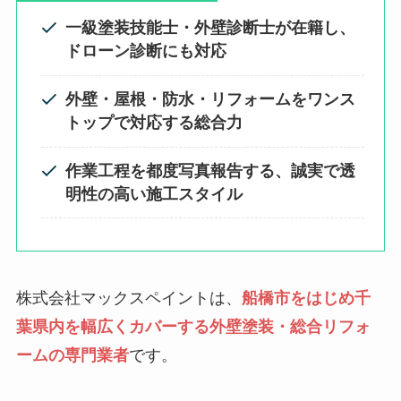
一級塗装技能士・外壁診断士が在籍し、
ドローン診断にも対応
外壁・屋根・防水・リフォームをワンス
トップで対応する総合力
作業工程を都度写真報告する、誠実で透
明性の高い施工スタイル
株式会社マックスペイントは、
船橋市をはじめ千
葉県内を幅広くカバーする外壁塗装・総合リフォ
ームの専門業者
です。