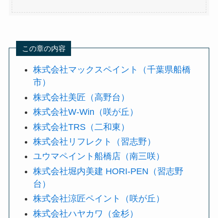
この章の内容
株式会社マックスペイント（千葉県船橋
市）
株式会社美匠（高野台）
株式会社W-Win（咲が丘）
株式会社TRS（二和東）
株式会社リフレクト（習志野）
ユウマペイント船橋店（南三咲）
株式会社堀内美建 HORI-PEN（習志野
台）
株式会社涼匠ペイント（咲が丘）
株式会社ハヤカワ（金杉）