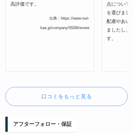
高評価です。
点について
を選びまし
出典：https://www.nuri-
配慮やあい
kae.jp/company/5559/review
ましたし、
す。
口コミをもっと見る
アフターフォロー・保証