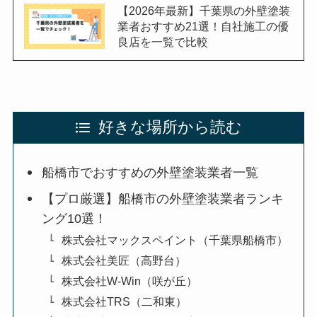
【2026年最新】千葉県の外壁塗装
業者おすすめ21選！自社施工の優
良店を一覧で比較
好きな場所から読む
船橋市でおすすめの外壁塗装業者一覧
【プロ厳選】船橋市の外壁塗装業者ランキ
ング10選！
株式会社マックスペイント（千葉県船橋市）
株式会社美匠（高野台）
株式会社W-Win（咲が丘）
株式会社TRS（二和東）