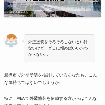
外壁塗装をそろそろしないといけ
ないけど、どこに頼めばいいかわ
からない…
船橋市で外壁塗装を検討しているあなたも、こん
な気持ちではないでしょうか。
特に、初めて外壁塗装を依頼する方からはこんな