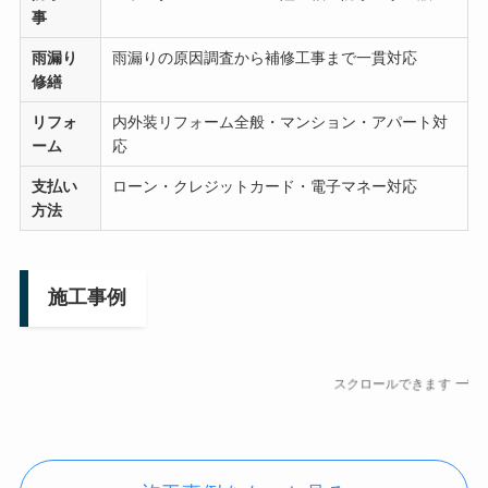
事
雨漏り
雨漏りの原因調査から補修工事まで一貫対応
修繕
リフォ
内外装リフォーム全般・マンション・アパート対
ーム
応
支払い
ローン・クレジットカード・電子マネー対応
方法
施工事例
スクロールできます