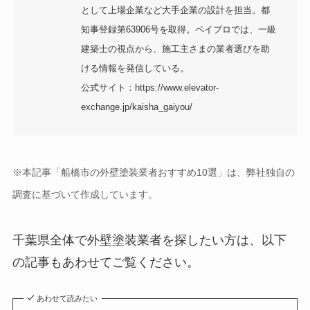
として上場企業など大手企業の設計を担当。都
知事登録第63906号を取得。ペイプロでは、一級
建築士の視点から、施工主さまの業者選びを助
ける情報を発信している。
公式サイト：https://www.elevator-
exchange.jp/kaisha_gaiyou/
※本記事「船橋市の外壁塗装業者おすすめ10選」は、弊社独自の
調査に基づいて作成しています。
千葉県全体で外壁塗装業者を探したい方は、以下
の記事もあわせてご覧ください。
あわせて読みたい