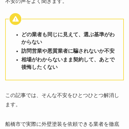
不安の声をよく聞きます。
どの業者も同じに見えて、選ぶ基準がわ
からない
訪問営業や悪質業者に騙されないか不安
相場がわからないまま契約して、あとで
後悔したくない
この記事では、そんな不安をひとつひとつ解消し
ます。
船橋市で実際に外壁塗装を依頼できる業者を徹底