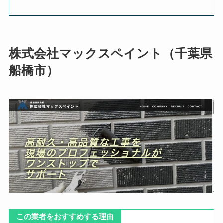
株式会社マックスペイント（千葉県
船橋市）
この業者をおすすめする理由