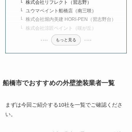
株式会社リフレクト（習志野）
ユウマペイント船橋店（南三咲）
株式会社堀内美建 HORI-PEN（習志野台）
株式会社涼匠ペイント（咲が丘）
もっと見る
船橋市でおすすめの外壁塗装業者一覧
まずは今回ご紹介する10社を一覧でご確認くださ
い。