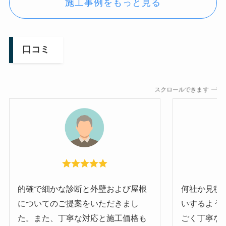
施工事例をもっと見る
口コミ
スクロールできます
的確で細かな診断と外壁および屋根
何社か見積
についてのご提案をいただきまし
いするよう
た。また、丁寧な対応と施工価格も
ごく丁寧な