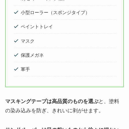
小型ローラー（スポンジタイプ）
ペイントトレイ
マスク
保護メガネ
軍手
マスキングテープは高品質のものを選ぶ
と、塗料
の染み込みを防ぎ、きれいに剥がせます。