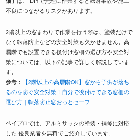
傷」
は、 DIYで無理に作業すると転落事故や施工
不良につながるリスクがあります。
2階以上の窓まわりで作業を行う際は、塗装だけで
なく転落防止などの安全対策も欠かせません。高
層階でも設置できる後付け窓柵の選び方や安全対
策については、以下の記事で詳しく解説していま
す。
参考：
【2階以上の高層階OK】窓から子供が落ち
るのを防ぐ安全対策！自分で後付けできる窓柵の
選び方｜転落防止窓おっとセーフ
ペイプロでは、アルミサッシの塗装・補修に対応
した 優良業者を無料でご紹介しています。