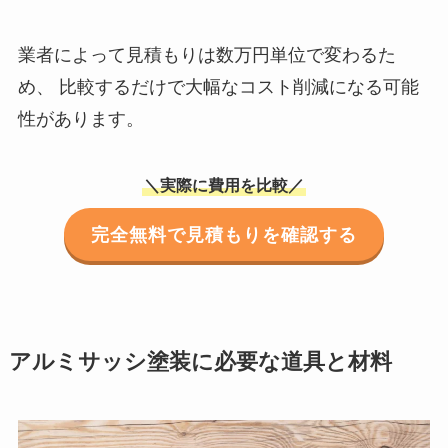
業者によって見積もりは数万円単位で変わるた
め、 比較するだけで大幅なコスト削減になる可能
性があります。
＼実際に費用を比較／
完全無料で見積もりを確認する
アルミサッシ塗装に必要な道具と材料