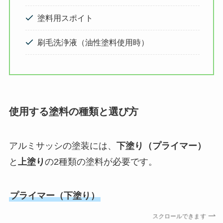
塗料用スポイト
刷毛洗浄液（油性塗料使用時）
使用する塗料の種類と選び方
アルミサッシの塗装には、
下塗り（プライマー）
と
上塗り
の2種類の塗料が必要です。
プライマー（下塗り）
スクロールできます