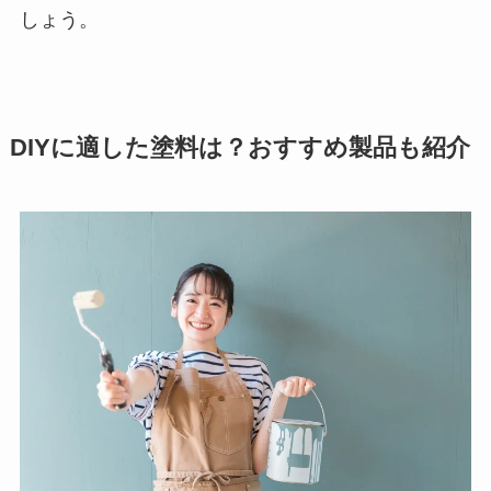
しょう。
DIYに適した塗料は？おすすめ製品も紹介