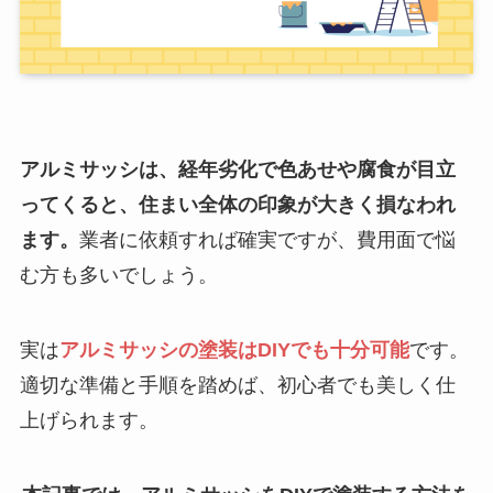
アルミサッシは、経年劣化で色あせや腐食が目立
ってくると、住まい全体の印象が大きく損なわれ
ます。
業者に依頼すれば確実ですが、費用面で悩
む方も多いでしょう。
実は
アルミサッシの塗装はDIYでも十分可能
です。
適切な準備と手順を踏めば、初心者でも美しく仕
上げられます。