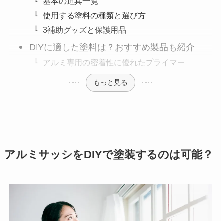
基本の道具一覧
使用する塗料の種類と選び方
3補助グッズと保護用品
DIYに適した塗料は？おすすめ製品も紹介
アルミ専用の密着性に優れたプライマー
もっと見る
アルミサッシをDIYで塗装するのは可能？