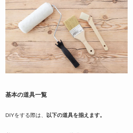
基本の道具一覧
DIYをする際は、
以下の道具を揃えます。