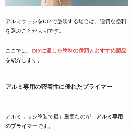
アルミサッシをDIYで塗装する場合は、適切な塗料
を選ぶことが大切です。
ここでは、
DIYに適した塗料の種類とおすすめ製品
を紹介します。
アルミ専用の密着性に優れたプライマー
アルミサッシ塗装で最も重要なのが、
アルミ専用
のプライマー
です。