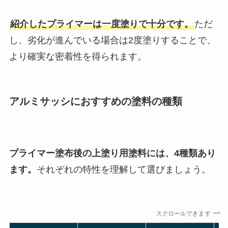
紹介したプライマーは一度塗りで十分です。
ただ
し、劣化が進んでいる場合は2度塗りすることで、
より確実な密着性を得られます。
アルミサッシにおすすめの塗料の種類
プライマー塗布後の上塗り用塗料には、4種類あり
ます。
それぞれの特性を理解して選びましょう。
スクロールできます