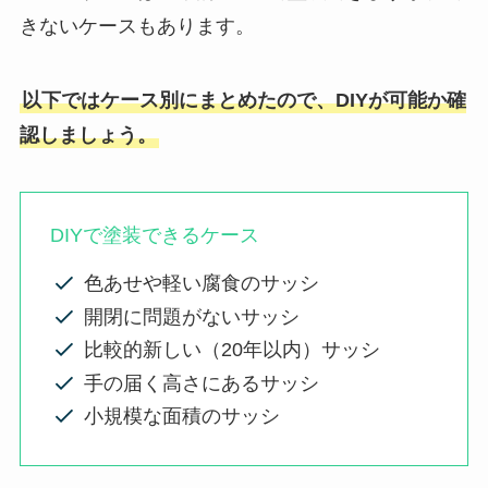
きないケースもあります。
以下ではケース別にまとめたので、DIYが可能か確
認しましょう。
DIYで塗装できるケース
色あせや軽い腐食のサッシ
開閉に問題がないサッシ
比較的新しい（20年以内）サッシ
手の届く高さにあるサッシ
小規模な面積のサッシ