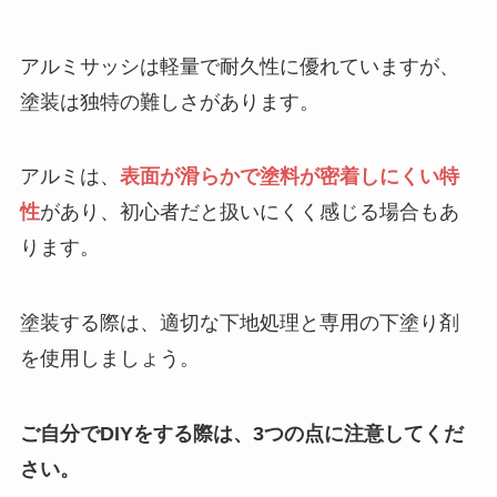
アルミサッシは軽量で耐久性に優れていますが、
塗装は独特の難しさがあります。
アルミは、
表面が滑らかで塗料が密着しにくい特
性
があり、初心者だと扱いにくく感じる場合もあ
ります。
塗装する際は、適切な下地処理と専用の下塗り剤
を使用しましょう。
ご自分でDIYをする際は、3つの点に注意してくだ
さい。