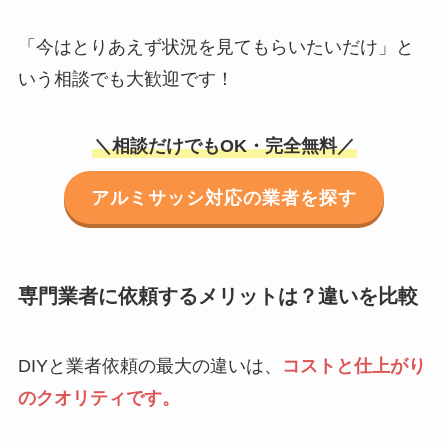
「今はとりあえず状況を見てもらいたいだけ」と
いう相談でも大歓迎です！
＼相談だけでもOK・完全無料／
アルミサッシ対応の業者を探す
専門業者に依頼するメリットは？違いを比較
DIYと業者依頼の最大の違いは、
コストと仕上がり
のクオリティです。