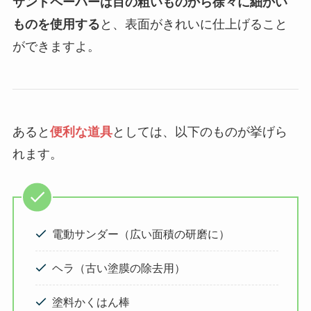
サンドペーパーは目の粗いものから徐々に細かい
ものを使用する
と、表面がきれいに仕上げること
ができますよ。
あると
便利な道具
としては、以下のものが挙げら
れます。
電動サンダー（広い面積の研磨に）
ヘラ（古い塗膜の除去用）
塗料かくはん棒