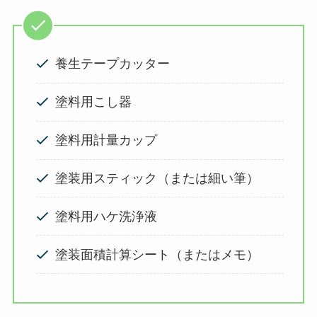
養生テープカッター
塗料用こし器
塗料用計量カップ
塗装用スティック（または細い筆）
塗料用ハケ洗浄液
塗装面積計算シート（またはメモ）