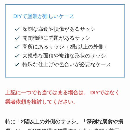
DIYで塗装が難しいケース
深刻な腐食や損傷があるサッシ
開閉機能に問題があるサッシ
高所にあるサッシ（2階以上の外側）
大規模な面積や複雑な形状のサッシ
特殊な仕上げや色合いが必要なケース
上記に一つでも当てはまる場合は、 DIYではなく
業者依頼を検討してください。
特に
「2階以上の外側のサッシ」「深刻な腐食や損