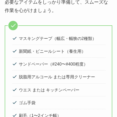
必要なアイテムをしっかり準備して、スムーズな
作業を心がけましょう。
マスキングテープ（幅広・幅狭の2種類）
新聞紙・ビニールシート（養生用）
サンドペーパー（#240〜#400程度）
脱脂用アルコール または専用クリーナー
ウエス または キッチンペーパー
ゴム手袋
刷毛（1〜2インチ幅）