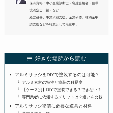
保有資格：中小企業診断士・宅建合格者・住環
境測定士（補）など
経営改善、事業承継支援、企業研修、補助金申
請支援などを得意として活動中。
好きな場所から読む
アルミサッシをDIYで塗装するのは可能？
アルミ素材の特性と塗装の難易度
【ケース別】DIYで塗装できる？できない？
専門業者に依頼するメリットは？違いを比較
アルミサッシ塗装に必要な道具と材料