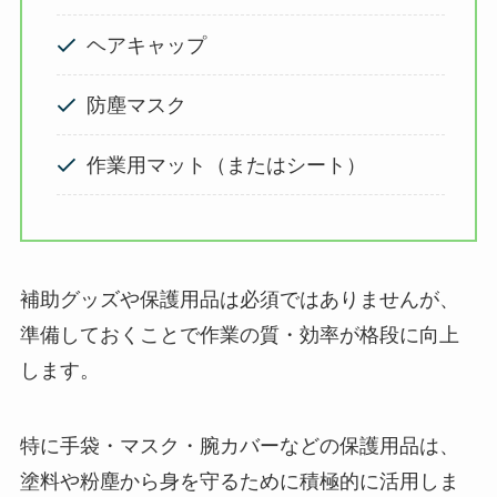
ヘアキャップ
防塵マスク
作業用マット（またはシート）
補助グッズや保護用品は必須ではありませんが、
準備しておくことで作業の質・効率が格段に向上
します。
特に手袋・マスク・腕カバーなどの保護用品は、
塗料や粉塵から身を守るために積極的に活用しま