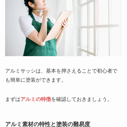
アルミサッシは、基本を押さえることで初心者で
も簡単に塗装ができます。
まずは
アルミの特徴
を確認しておきましょう。
アルミ素材の特性と塗装の難易度