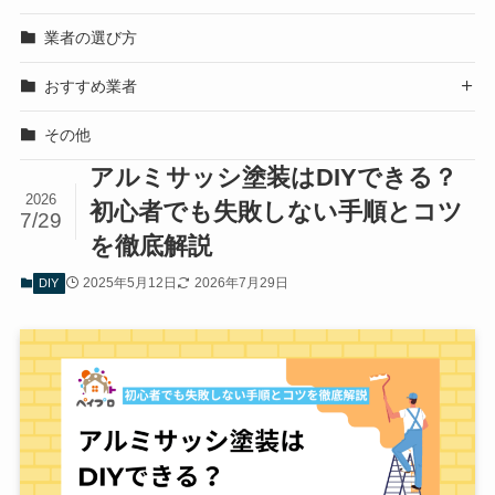
業者の選び方
おすすめ業者

その他
アルミサッシ塗装はDIYできる？
2026
初心者でも失敗しない手順とコツ
7/29
を徹底解説
2025年5月12日
2026年7月29日
DIY