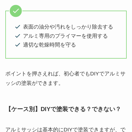
表面の油分や汚れをしっかり除去する
アルミ専用のプライマーを使用する
適切な乾燥時間を守る
ポイントを押さえれば、初心者でもDIYでアルミサ
ッシの塗装ができます。
【ケース別】DIYで塗装できる？できない？
アルミサッシは基本的にDIYで塗装できますが、で