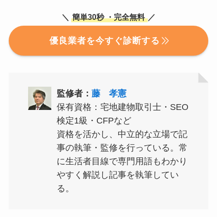
＼
簡単30秒
・完全無料
／
優良業者を今すぐ診断する
監修者：
藤 孝憲
保有資格：宅地建物取引士・SEO
検定1級・CFPなど
資格を活かし、中立的な立場で記
事の執筆・監修を行っている。常
に生活者目線で専門用語もわかり
やすく解説し記事を執筆してい
る。