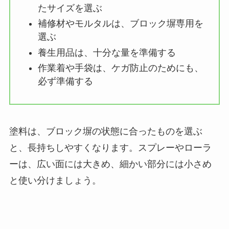
たサイズを選ぶ
補修材やモルタルは、ブロック塀専用を
選ぶ
養生用品は、十分な量を準備する
作業着や手袋は、ケガ防止のためにも、
必ず準備する
塗料は、ブロック塀の状態に合ったものを選ぶ
と、長持ちしやすくなります。スプレーやローラ
ーは、広い面には大きめ、細かい部分には小さめ
と使い分けましょう。