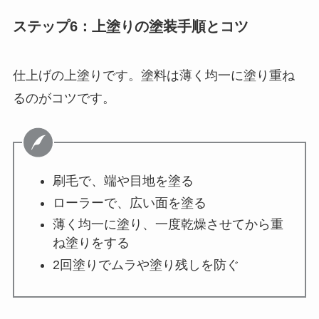
ステップ6：上塗りの塗装手順とコツ
仕上げの上塗りです。塗料は薄く均一に塗り重ね
るのがコツです。
刷毛で、端や目地を塗る
ローラーで、広い面を塗る
薄く均一に塗り、一度乾燥させてから重
ね塗りをする
2回塗りでムラや塗り残しを防ぐ