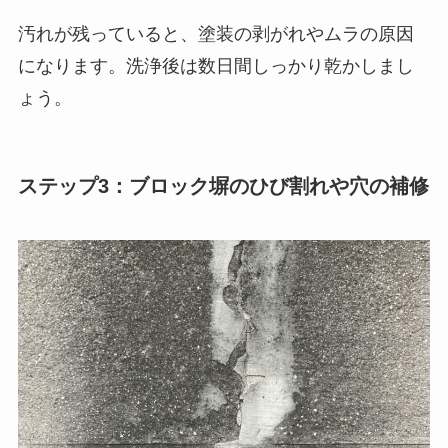
汚れが残っていると、塗装の剥がれやムラの原因
になります。洗浄後は数日間しっかり乾かしまし
ょう。
ステップ3：ブロック塀のひび割れや穴の補修