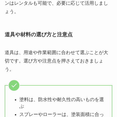
ンはレンタルも可能で、必要に応じて活用しまし
ょう。
道具や材料の選び方と注意点
道具は、用途や作業範囲に合わせて選ぶことが大
切です。選び方や注意点を押さえておきましょ
う。
塗料は、防水性や耐久性の高いものを選
ぶ
スプレーやローラーは、塗装面積に合っ