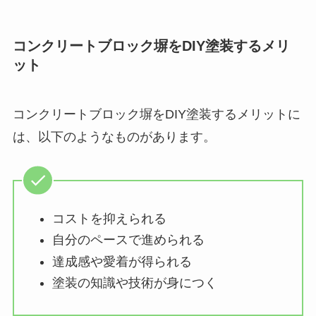
コンクリートブロック塀をDIY塗装するメリ
ット
コンクリートブロック塀をDIY塗装するメリットに
は、以下のようなものがあります。
コストを抑えられる
自分のペースで進められる
達成感や愛着が得られる
塗装の知識や技術が身につく