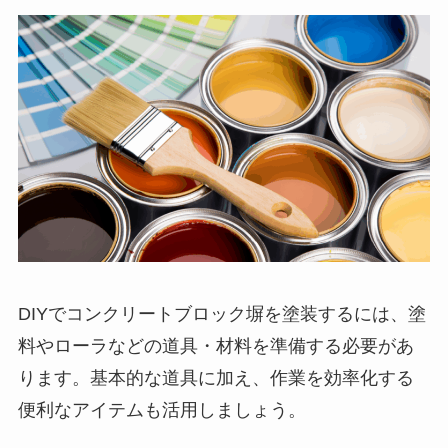
DIYでコンクリートブロック塀を塗装するには、塗
料やローラなどの道具・材料を準備する必要があ
ります。基本的な道具に加え、作業を効率化する
便利なアイテムも活用しましょう。