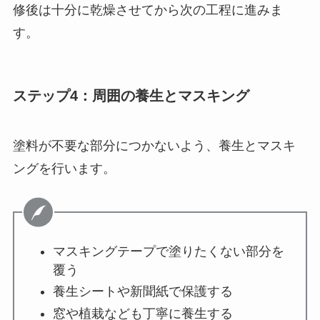
修後は十分に乾燥させてから次の工程に進みま
す。
ステップ4：周囲の養生とマスキング
塗料が不要な部分につかないよう、養生とマスキ
ングを行います。
マスキングテープで塗りたくない部分を
覆う
養生シートや新聞紙で保護する
窓や植栽なども丁寧に養生する