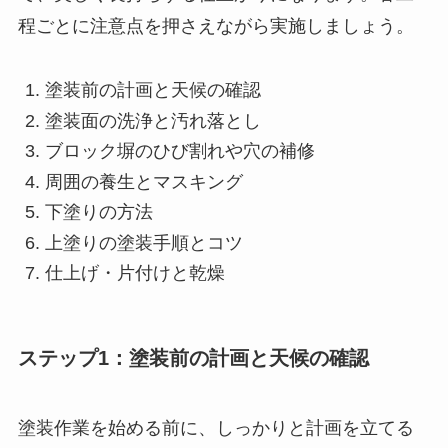
程ごとに注意点を押さえながら実施しましょう。
塗装前の計画と天候の確認
塗装面の洗浄と汚れ落とし
ブロック塀のひび割れや穴の補修
周囲の養生とマスキング
下塗りの方法
上塗りの塗装手順とコツ
仕上げ・片付けと乾燥
ステップ1：塗装前の計画と天候の確認
塗装作業を始める前に、しっかりと計画を立てる