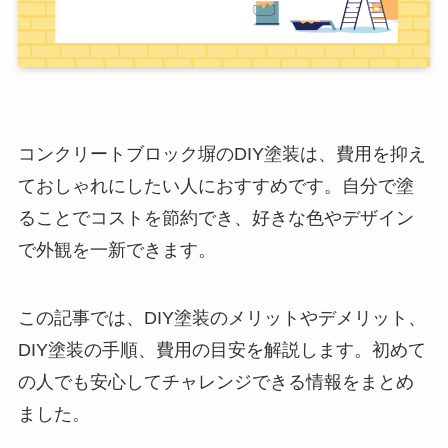
コンクリートブロック塀のDIY塗装は、費用を抑え
ておしゃれにしたい人におすすめです。自分で塗
ることでコストを節約でき、好きな色やデザイン
で外観を一新できます。
この記事では、DIY塗装のメリットやデメリット、
DIY塗装の手順、費用の目安を解説します。初めて
の人でも安心してチャレンジできる情報をまとめ
ました。