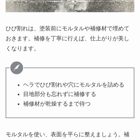
ひび割れは、塗装前にモルタルや補修材で埋めて
おきます。補修を丁寧に行えば、仕上がりが美し
くなります。
ヘラでひび割れや穴にモルタルを詰める
目地部分も忘れずに補修する
補修材が乾燥するまで待つ
モルタルを使い、表面を平らに整えましょう。補