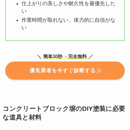
仕上がりの美しさや耐久性を最優先した
い
作業時間が取れない、体力的に自信がな
い
＼
簡単30秒
・完全無料
／
優良業者を今すぐ診断する
コンクリートブロック塀のDIY塗装に必要
な道具と材料