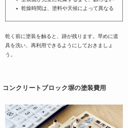
乾燥時間は、塗料や天候によって異なる
乾く前に塗装を触ると、跡が残ります。早めに道
具を洗い、再利用できるようにしておきましょ
う。
コンクリートブロック塀の塗装費用