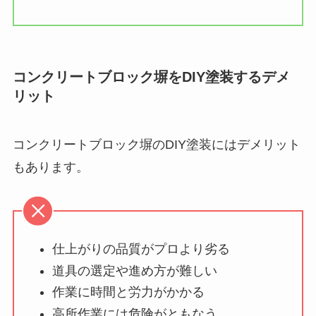
コンクリートブロック塀をDIY塗装するデメ
リット
コンクリートブロック塀のDIY塗装にはデメリット
もあります。
仕上がりの品質がプロより劣る
道具の選定や進め方が難しい
作業に時間と労力がかかる
高所作業には危険がともなう