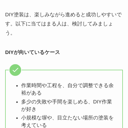
DIY塗装は、楽しみながら進めると成功しやすいで
す。以下に当てはまる人は、検討してみましょ
う。
DIYが向いているケース
作業時間や工程を、自分で調整できる余
裕がある
多少の失敗や手間を楽しめる、DIY作業
が好き
小規模な塀や、目立たない場所の塗装を
考えている