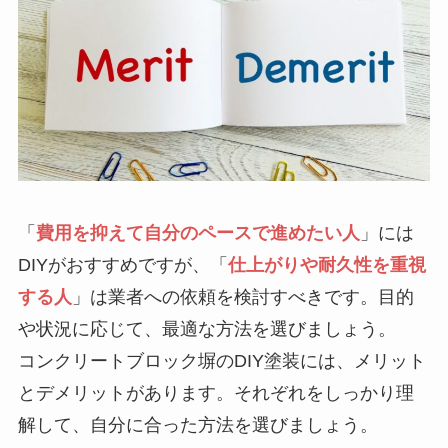
「
費用を抑えて自分のペースで進めたい人
」には
DIYがおすすめですが、「
仕上がりや耐久性を重視
する人
」は業者への依頼を検討すべきです。目的
や状況に応じて、最適な方法を選びましょう。
コンクリートブロック塀のDIY塗装には、メリット
とデメリットがあります。それぞれをしっかり理
解して、自分に合った方法を選びましょう。