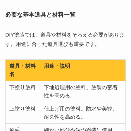
必要な基本道具と材料一覧
DIY塗装では、道具や材料をそろえる必要がありま
す。用途に合った道具選びも重要です。
道具・材料
用途・説明
名
下塗り塗料
下地処理用の塗料。塗装の密着
性を高める。
上塗り塗料
仕上げ用の塗料。防水や美観、
耐久性を高める。
刷毛
細かい部分や端の塗装に使用。