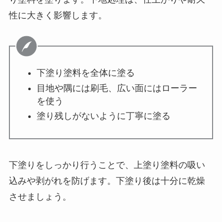
性に大きく影響します。
下塗り塗料を全体に塗る
目地や隅には刷毛、広い面にはローラー
を使う
塗り残しがないように丁寧に塗る
下塗りをしっかり行うことで、上塗り塗料の吸い
込みや剥がれを防げます。下塗り後は十分に乾燥
させましょう。