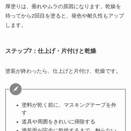
厚塗りは、垂れやムラの原因になります。乾燥を
待ってから2回目を塗ると、発色や耐久性もアップ
します。
ステップ7：仕上げ・片付けと乾燥
塗装が終わったら、仕上げと片付け、乾燥です。
塗料が乾く前に、マスキングテープを外
す
道具や周囲をきれいに掃除する
塗装面が完全に乾燥するまで、触らない