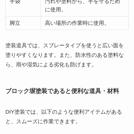
手袋
汚れや塗料から、手を守るため
に使用。
脚立
高い場所の作業時に使用。
塗装道具では、スプレータイプを使うと広い面を
塗りやすくなります。また、防水性のある塗料な
ら、雨や湿気による劣化も防げます。
ブロック塀塗装であると便利な道具・材料
DIY塗装では、以下のような便利アイテムがある
と、スムーズに作業できます。