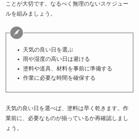
ことが大切です。なるべく無理のないスケジュー
ルを組みましょう。
天気の良い日を選ぶ
雨や湿度の高い日は避ける
塗料や道具、材料を事前に準備する
作業に必要な時間を確保する
天気の良い日を選べば、塗料は早く乾きます。作
業前に、必要なものが揃っているか再確認しまし
ょう。