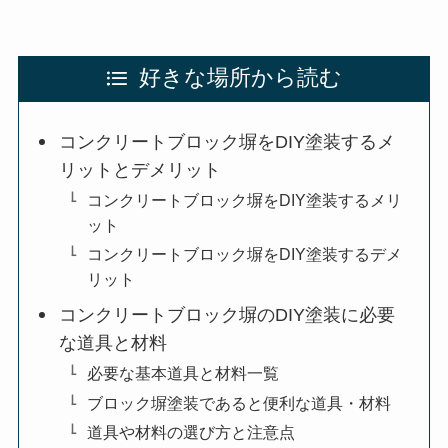
好きな場所から読む
コンクリートブロック塀をDIY塗装するメ
リットとデメリット
コンクリートブロック塀をDIY塗装するメリ
ット
コンクリートブロック塀をDIY塗装するデメ
リット
コンクリートブロック塀のDIY塗装に必要
な道具と材料
必要な基本道具と材料一覧
ブロック塀塗装であると便利な道具・材料
道具や材料の選び方と注意点