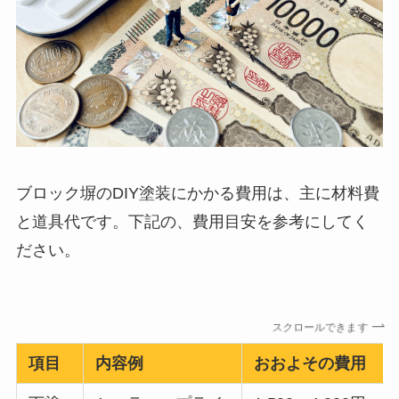
ブロック塀のDIY塗装にかかる費用は、主に材料費
と道具代です。下記の、費用目安を参考にしてく
ださい。
スクロールできます
項目
内容例
おおよその費用