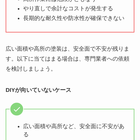
やり直しで余計なコストが発生する
長期的な耐久性や防水性が確保できない
広い面積や高所の塗装は、安全面で不安が残りま
す。以下に当てはまる場合は、専門業者への依頼
を検討しましょう。
DIYが向いていないケース
広い面積や高所など、安全面に不安があ
る