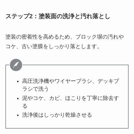
ステップ2：塗装面の洗浄と汚れ落とし
塗装の密着性を高めるため、ブロック塀の汚れや
コケ、古い塗膜をしっかり落とします。
高圧洗浄機やワイヤーブラシ、デッキブ
ラシで洗う
泥やコケ、カビ、ほこりを丁寧に除去す
る
洗浄後はしっかり乾燥させる