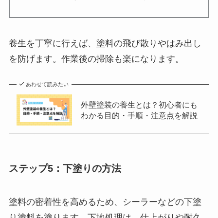
養生を丁寧に行えば、塗料の飛び散りやはみ出し
を防げます。作業後の掃除も楽になります。
あわせて読みたい
外壁塗装の養生とは？初心者にも
わかる目的・手順・注意点を解説
ステップ5：下塗りの方法
塗料の密着性を高めるため、シーラーなどの下塗
り塗料を塗ります。下地処理は、仕上がりや耐久