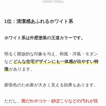
（2026年7月時点）
1位：清潔感あふれるホワイト系
ホワイト系は外壁塗装の王道カラーです。
明るく開放的な印象を与え、和風・洋風・モダン
など
どんな住宅デザインにも一体感が出やすい特
徴
があります。
膨張色のため家が大きく見える効果もあります。
ただし、
雨だれやコケ・砂ぼこりなどの汚れが目