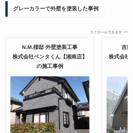
グレーカラーで外壁を塗装した事例
スクロールできます
N.M.様邸 外壁塗装工事
吉田
株式会社ペンタくん【湘南店】
株式会社
の施工事例