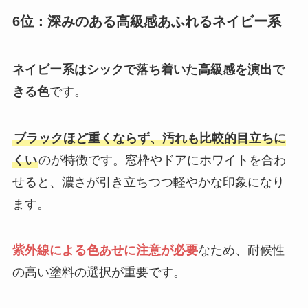
6位：深みのある高級感あふれるネイビー系
ネイビー系はシックで落ち着いた高級感を演出で
きる色
です。
ブラックほど重くならず、汚れも比較的目立ちに
くい
のが特徴です。窓枠やドアにホワイトを合わ
せると、濃さが引き立ちつつ軽やかな印象になり
ます。
紫外線による色あせに注意が必要
なため、耐候性
の高い塗料の選択が重要です。