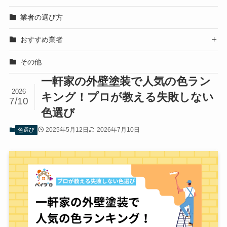
業者の選び方
おすすめ業者

その他
一軒家の外壁塗装で人気の色ラン
2026
キング！プロが教える失敗しない
7/10
色選び
2025年5月12日
2026年7月10日
色選び