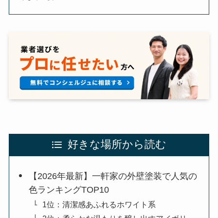
好きな場所から読む
【2026年最新】一軒家の外壁塗装で人気の
色ランキングTOP10
1位：清潔感あふれるホワイト系