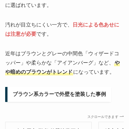
に選ばれています。
汚れが目立ちにくい一方で、
日光による色あせに
は注意が必要
です。
近年はブラウンとグレーの中間色「ウィザードコ
ッパー」や柔らかな「アイアンバーグ」など、
や
や暗めのブラウンがトレンド
になっています。
ブラウン系カラーで外壁を塗装した事例
スクロールできます