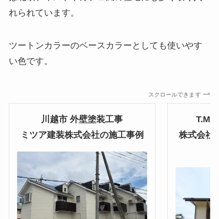
れられています。
ツートンカラーのベースカラーとしても使いやす
い色です。
スクロールできます
川越市
外壁塗装工事
T.M.
ミツア建装株式会社の施工事例
株式会社