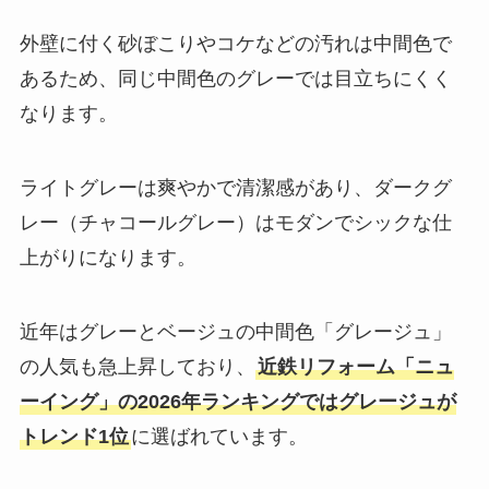
外壁に付く砂ぼこりやコケなどの汚れは中間色で
あるため、同じ中間色のグレーでは目立ちにくく
なります。
ライトグレーは爽やかで清潔感があり、ダークグ
レー（チャコールグレー）はモダンでシックな仕
上がりになります。
近年はグレーとベージュの中間色「グレージュ」
の人気も急上昇しており、
近鉄リフォーム「ニュ
ーイング」の2026年ランキングではグレージュが
トレンド1位
に選ばれています。