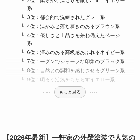
2位：柔らかな温もりを醸し出すアイボリー
系
3位：都会的で洗練されたグレー系
4位：温かみと落ち着きのあるブラウン系
4位：優しさと上品さを兼ね備えたベージュ
系
6位：深みのある高級感あふれるネイビー系
7位：モダンでシャープな印象のブラック系
8位：自然との調和を感じさせるグリーン系
9位：明るく活気をもたらすイエロー系
もっと見る
【2026年最新】一軒家の外壁塗装で人気の