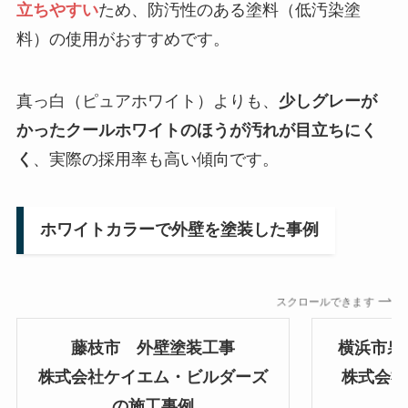
立ちやすい
ため、防汚性のある塗料（低汚染塗
料）の使用がおすすめです。
真っ白（ピュアホワイト）よりも、
少しグレーが
かったクールホワイトのほうが汚れが目立ちにく
く
、実際の採用率も高い傾向です。
ホワイトカラーで外壁を塗装した事例
スクロールできます
藤枝市 外壁塗装工事
横浜市泉
株式会社ケイエム・ビルダーズ
株式会社
の施工事例