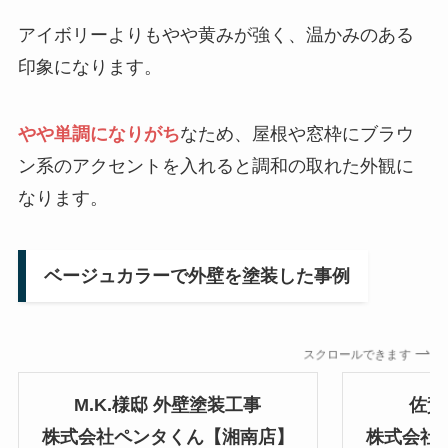
アイボリーよりもやや黄みが強く、温かみのある
印象になります。
やや単調になりがち
なため、屋根や窓枠にブラウ
ン系のアクセントを入れると調和の取れた外観に
なります。
ベージュカラーで外壁を塗装した事例
スクロールできます
M.K.様邸 外壁塗装工事
佐賀
株式会社ペンタくん【湘南店】
株式会社