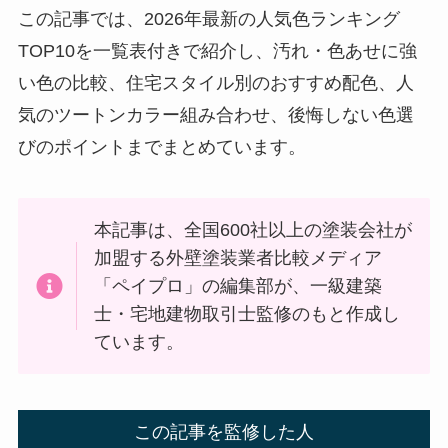
この記事では、2026年最新の人気色ランキング
TOP10を一覧表付きで紹介し、汚れ・色あせに強
い色の比較、住宅スタイル別のおすすめ配色、人
気のツートンカラー組み合わせ、後悔しない色選
びのポイントまでまとめています。
本記事は、全国600社以上の塗装会社が
加盟する外壁塗装業者比較メディア
「ペイプロ」の編集部が、一級建築
士・宅地建物取引士監修のもと作成し
ています。
この記事を監修した人