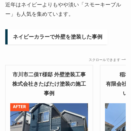
近年はネイビーよりもやや淡い「スモーキーブル
ー」も人気を集めています。
ネイビーカラーで外壁を塗装した事例
スクロールできます
市川市二俣T様邸 外壁塗装工事
稲城
株式会社きたばたけ塗装の施工
有限会社Dr
事例
い