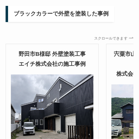
ブラックカラーで外壁を塗装した事例
スクロールできます
野田市B様邸 外壁塗装工事
宍粟市山
エイチ株式会社の施工事例
株式会社