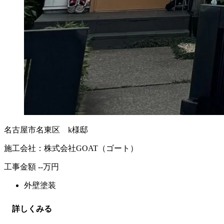
名古屋市名東区 k様邸
施工会社：株式会社GOAT（ゴート）
工事金額
--
万円
外壁塗装
詳しくみる