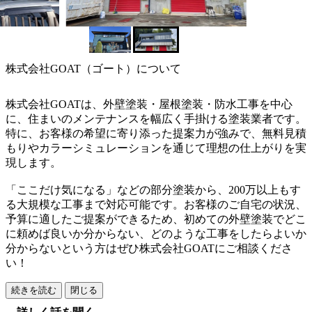
株式会社GOAT（ゴート）について
株式会社GOATは、外壁塗装・屋根塗装・防水工事を中心
に、住まいのメンテナンスを幅広く手掛ける塗装業者です。
特に、お客様の希望に寄り添った提案力が強みで、無料見積
もりやカラーシミュレーションを通じて理想の仕上がりを実
現します。
「ここだけ気になる」などの部分塗装から、200万以上もす
る大規模な工事まで対応可能です。お客様のご自宅の状況、
予算に適したご提案ができるため、初めての外壁塗装でどこ
に頼めば良いか分からない、どのような工事をしたらよいか
分からないという方はぜひ株式会社GOATにご相談くださ
い！
続きを読む
閉じる