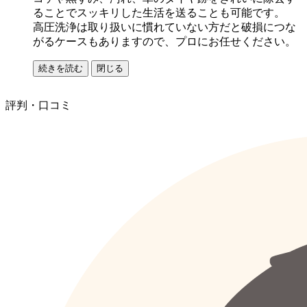
ることでスッキリした生活を送ることも可能です。
高圧洗浄は取り扱いに慣れていない方だと破損につな
がるケースもありますので、プロにお任せください。
続きを読む
閉じる
評判・口コミ