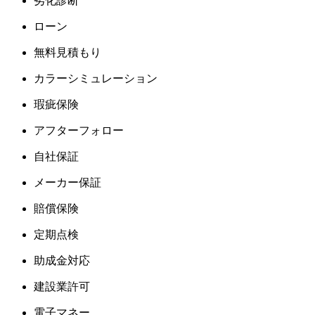
劣化診断
ローン
無料見積もり
カラーシミュレーション
瑕疵保険
アフターフォロー
自社保証
メーカー保証
賠償保険
定期点検
助成金対応
建設業許可
電子マネー