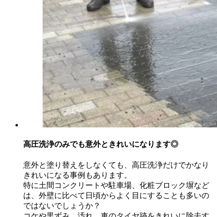
高圧洗浄のみでも意外ときれいになります◎
意外と塗り替えをしなくても、高圧洗浄だけでかなり
きれいになる事例もあります。
特に土間コンクリートや駐車場、化粧ブロック塀など
は、外壁に比べて日頃からよく目にすることも多いの
ではないでしょうか？
コケや黒ずみ、汚れ、車のタイヤ跡をきれいに除去す