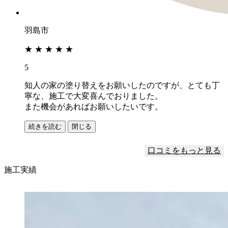
羽島市
★
★
★
★
★
5
知人の家の塗り替えをお願いしたのですが、とても丁
寧な、施工で大変喜んでおりました。
また機会があればお願いしたいです。
続きを読む
閉じる
口コミをもっと見る
施工実績