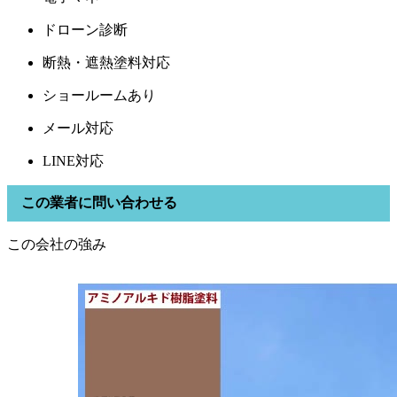
ドローン診断
断熱・遮熱塗料対応
ショールームあり
メール対応
LINE対応
この業者に問い合わせる
この会社の強み