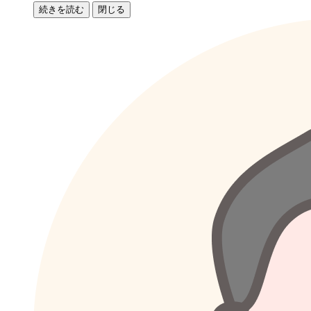
続きを読む
閉じる