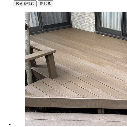
続きを読む
閉じる