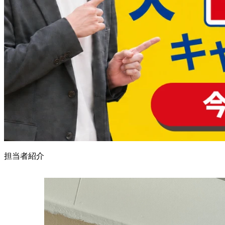
担当者紹介