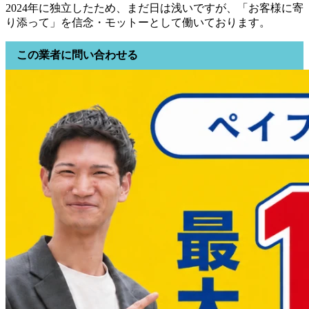
2024年に独立したため、まだ日は浅いですが、「お客様に寄
り添って」を信念・モットーとして働いております。
この業者に問い合わせる