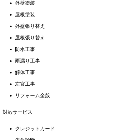
外壁塗装
屋根塗装
外壁張り替え
屋根張り替え
防水工事
雨漏り工事
解体工事
左官工事
リフォーム全般
対応サービス
クレジットカード