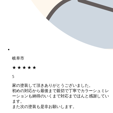
岐阜市
★
★
★
★
★
5
家の塗装して頂きありがとうございました。
初めの対応から最後まで親切で丁寧でカラーシュミレ
ーションも納得のいくまで対応までほんと感謝してい
ます。
また次の塗装も是非お願いします。