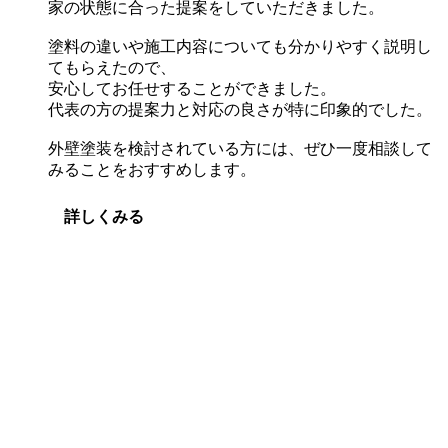
家の状態に合った提案をしていただきました。
塗料の違いや施工内容についても分かりやすく説明し
てもらえたので、
安心してお任せすることができました。
代表の方の提案力と対応の良さが特に印象的でした。
外壁塗装を検討されている方には、ぜひ一度相談して
みることをおすすめします。
詳しくみる