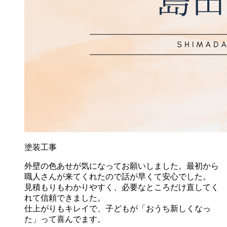
塗装工事
外壁の色あせが気になってお願いしました。最初から
職人さんが来てくれたので話が早くて安心でした。
見積もりもわかりやすく、必要なところだけ直してく
れて信頼できました。
仕上がりもキレイで、子どもが「おうち新しくなっ
た」って喜んでます。