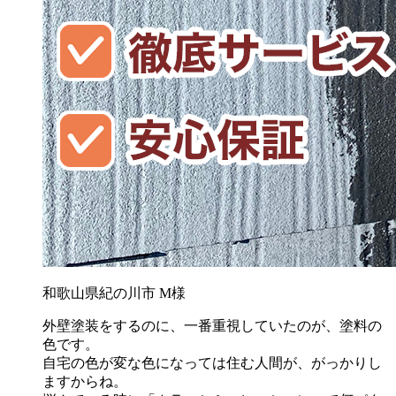
和歌山県紀の川市 M様
外壁塗装をするのに、一番重視していたのが、塗料の
色です。
自宅の色が変な色になっては住む人間が、がっかりし
ますからね。