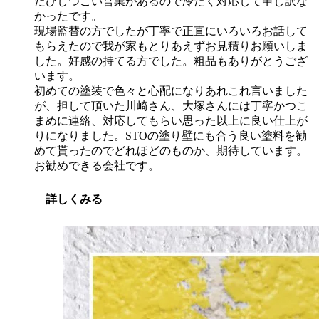
たびしつこい営業があるので冷たく対応して申し訳な
かったです。
現場監替の方でしたが丁寧で正直にいろいろお話して
もらえたので我が家もとりあえずお見積りお願いしま
した。好感の持てる方でした。粗品もありがとうござ
います。
初めての塗装で色々と心配になりあれこれ言いました
が、担して頂いた川崎さん、大塚さんには丁寧かつこ
まめに連絡、対応してもらい思った以上に良い仕上が
りになりました。STOの塗り壁にも合う良い塗料を勧
めて貰ったのでどれほどのものか、期待しています。
お勧めできる会社です。
詳しくみる