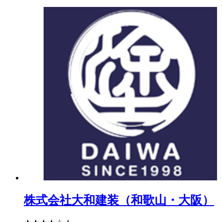
株式会社大和建装（和歌山・大阪）