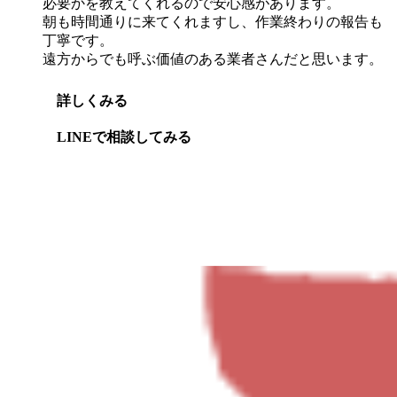
必要かを教えてくれるので安心感があります。
朝も時間通りに来てくれますし、作業終わりの報告も
丁寧です。
遠方からでも呼ぶ価値のある業者さんだと思います。
詳しくみる
LINEで相談してみる