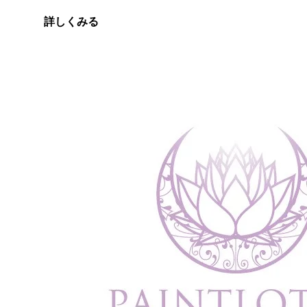
詳しくみる