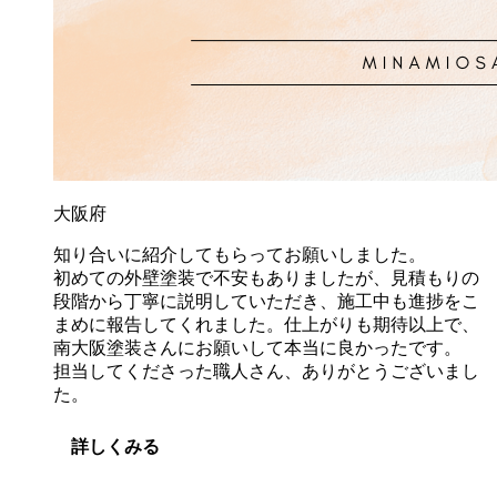
大阪府
知り合いに紹介してもらってお願いしました。
初めての外壁塗装で不安もありましたが、見積もりの
段階から丁寧に説明していただき、施工中も進捗をこ
まめに報告してくれました。​仕上がりも期待以上で、
南大阪塗装さんにお願いして本当に良かったです。
担当してくださった職人さん、ありがとうございまし
た。
詳しくみる