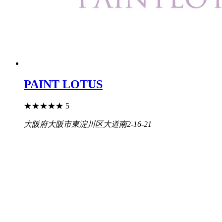
PAINT LOTUS
★
★
★
★
★
5
大阪府大阪市東淀川区大道南2-16-21