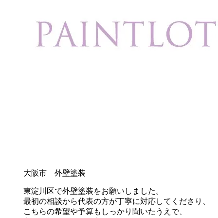
大阪市 外壁塗装
東淀川区で外壁塗装をお願いしました。
最初の相談から代表の方が丁寧に対応してくださり、
こちらの希望や予算もしっかり聞いたうえで、