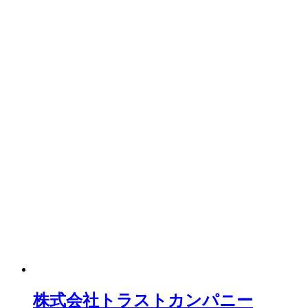
株式会社トラストカンパニー