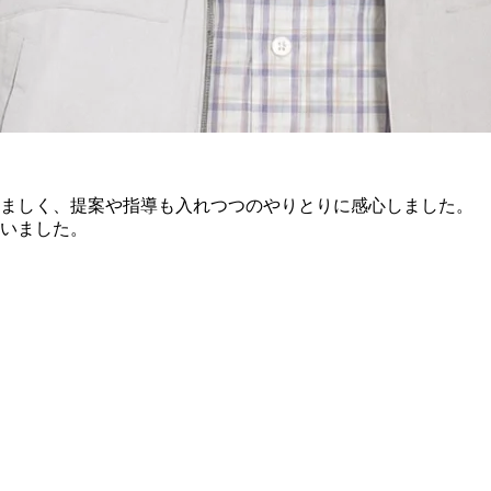
ましく、提案や指導も入れつつのやりとりに感心しました。
いました。