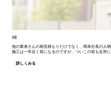
I様
他の業者さんの相見積もりだけでなく、岡本社長の人柄
施工は一年近く前になるのですが、ついこの前も近所に
詳しくみる