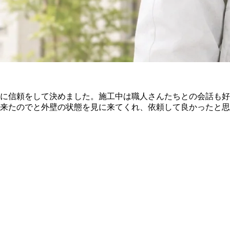
に信頼をして決めました。施工中は職人さんたちとの会話も好
来たのでと外壁の状態を見に来てくれ、依頼して良かったと思