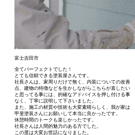
富士吉田市
全てパーフェクトでした！
とても信頼できる塗装屋さんです。
社長さんは、家周りだけで無く、内装についての改善
点、建物の特徴などを生かしながらこちらが直したい
と思ってる事には、的確なアドバイスを押し付ける事
なく、丁寧に説明して下さいました。
また、施工の材質や技術も大変素晴らしく、我が家は
甲斐塗装さんにお願いして本当に良かったです。
休憩時間のトークも楽しかったです。
社長さんは人間的魅力のある方でした。
この度は大変お世話になりました。