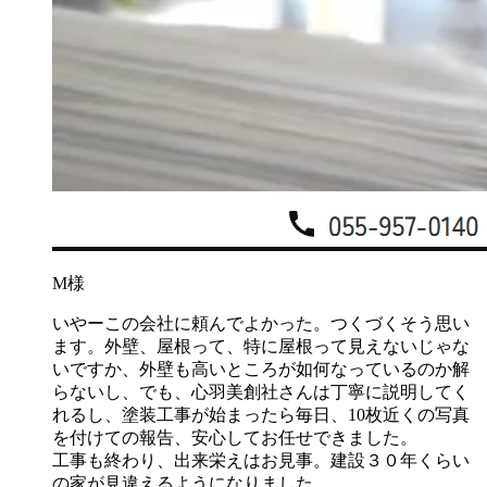
M様
いやーこの会社に頼んでよかった。つくづくそう思い
ます。外壁、屋根って、特に屋根って見えないじゃな
いですか、外壁も高いところが如何なっているのか解
らないし、でも、心羽美創社さんは丁寧に説明してく
れるし、塗装工事が始まったら毎日、10枚近くの写真
を付けての報告、安心してお任せできました。
工事も終わり、出来栄えはお見事。建設３０年くらい
の家が見違えるようになりました。