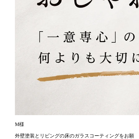
M様
外壁塗装とリビングの床のガラスコーティングをお願