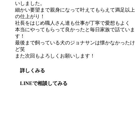
いしました。
細かい要望まで親身になって叶えてもらえて満足以上
の仕上がり！
社長をはじめ職人さん達も仕事が丁寧で愛想もよく
本当にやってもらって良かったと毎日家族で話ていま
す！
最後まで飼っている犬のジョナサンは懐かなかったけ
ど笑
また次回もよろしくお願いします！
詳しくみる
LINEで相談してみる