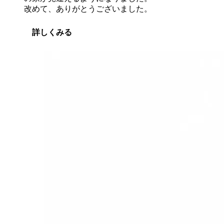
改めて、ありがとうございました。
詳しくみる