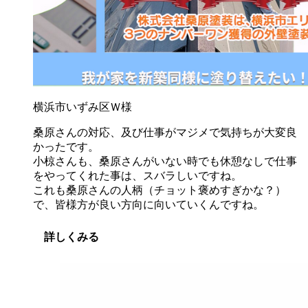
横浜市いずみ区Ｗ様
桑原さんの対応、及び仕事がマジメで気持ちが大変良
かったです。
小椋さんも、桑原さんがいない時でも休憩なしで仕事
をやってくれた事は、スバラしいですね。
これも桑原さんの人柄（チョット褒めすぎかな？）
で、皆様方が良い方向に向いていくんですね。
詳しくみる