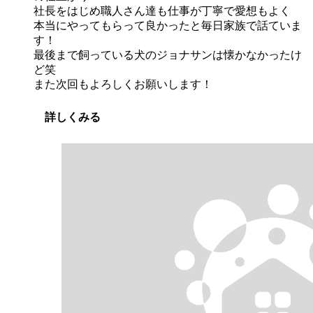
社長をはじめ職人さん達も仕事が丁寧で愛想もよく
本当にやってもらって良かったと毎日家族で話ていま
す！
最後まで飼っている犬のジョナサンは懐かなかったけ
ど笑
また次回もよろしくお願いします！
詳しくみる