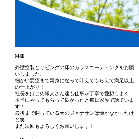
M様
外壁塗装とリビングの床のガラスコーティングをお願
いしました。
細かい要望まで親身になって叶えてもらえて満足以上
の仕上がり！
社長をはじめ職人さん達も仕事が丁寧で愛想もよく
本当にやってもらって良かったと毎日家族で話ていま
す！
最後まで飼っている犬のジョナサンは懐かなかったけ
ど笑
また次回もよろしくお願いします！