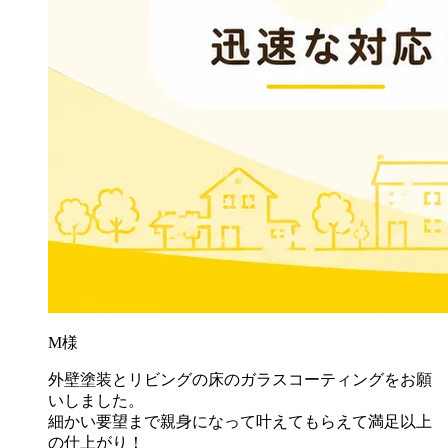
M様
外壁塗装とリビングの床のガラスコーティングをお願
いしました。
細かい要望まで親身になって叶えてもらえて満足以上
の仕上がり！