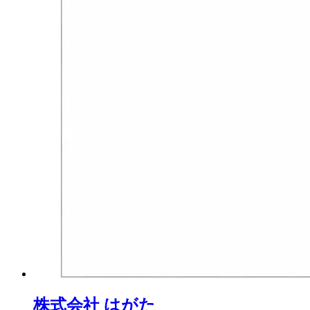
株式会社 はがた