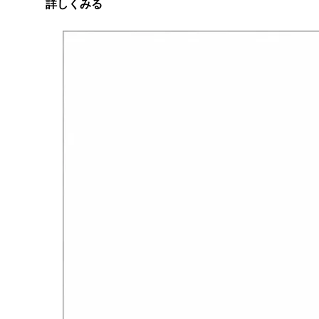
詳しくみる