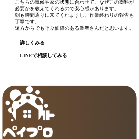
こちらの気候や家の状態に合わせて、なぜこの塗料が
必要かを教えてくれるので安心感があります。
朝も時間通りに来てくれますし、作業終わりの報告も
丁寧です。
遠方からでも呼ぶ価値のある業者さんだと思います。
詳しくみる
LINEで相談してみる