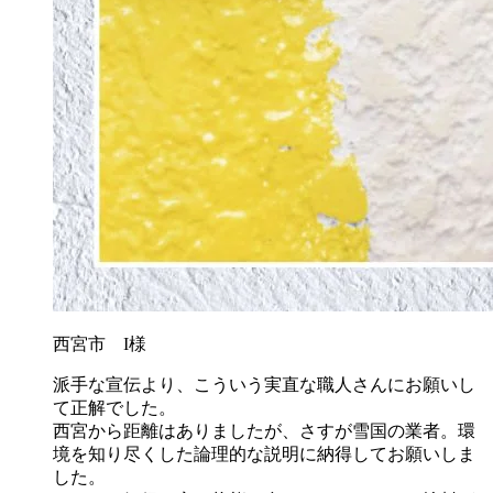
西宮市 I様
派手な宣伝より、こういう実直な職人さんにお願いし
て正解でした。
西宮から距離はありましたが、さすが雪国の業者。環
境を知り尽くした論理的な説明に納得してお願いしま
した。