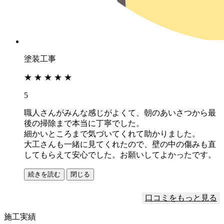
塗装工事
★
★
★
★
★
5
職人さんがみんな感じがよくて、朝のあいさつから最
後の掃除まで本当に丁寧でした。
細かいところまで気づいてくれて助かりました。
大工さんも一緒に見てくれたので、壁の中の傷みも直
してもらえて安心でした。お願いしてよかったです。
続きを読む
閉じる
口コミをもっと見る
施工実績