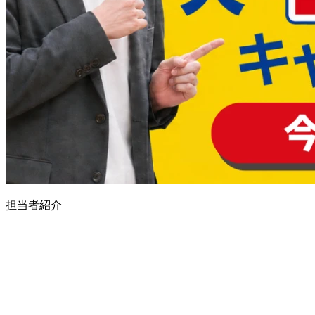
担当者紹介