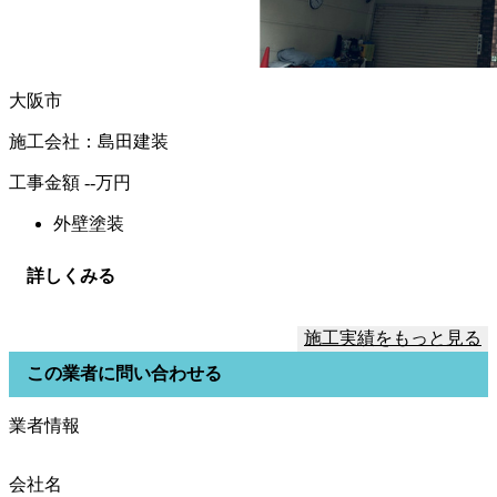
大阪市
施工会社：島田建装
工事金額
--
万円
外壁塗装
詳しくみる
施工実績をもっと見る
この業者に問い合わせる
業者情報
会社名