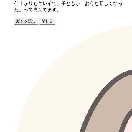
仕上がりもキレイで、子どもが「おうち新しくなっ
た」って喜んでます。
続きを読む
閉じる