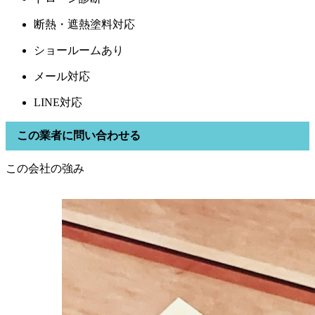
断熱・遮熱塗料対応
ショールームあり
メール対応
LINE対応
この業者に問い合わせる
この会社の強み