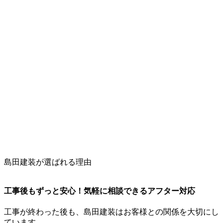
島田建装が選ばれる理由
工事後もずっと安心！気軽に相談できるアフター対応
工事が終わった後も、島田建装はお客様との関係を大切にし
ています。