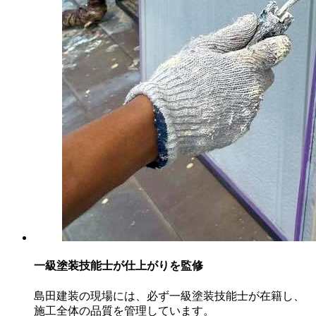
一級塗装技能士が仕上がりを監修
島田建装の現場には、必ず一級塗装技能士が在籍し、
施工全体の品質を管理しています。