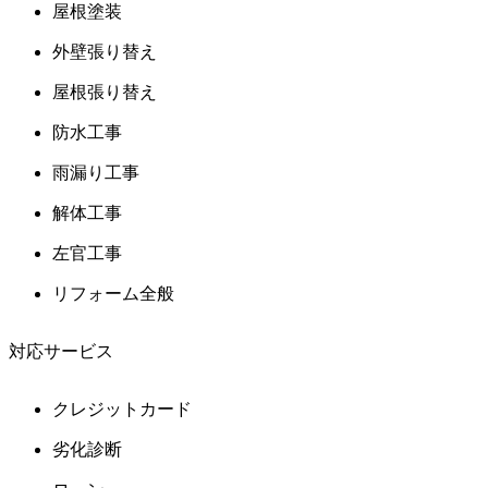
屋根塗装
外壁張り替え
屋根張り替え
防水工事
雨漏り工事
解体工事
左官工事
リフォーム全般
対応サービス
クレジットカード
劣化診断