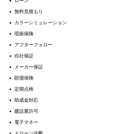
ローン
無料見積もり
カラーシミュレーション
瑕疵保険
アフターフォロー
自社保証
メーカー保証
賠償保険
定期点検
助成金対応
建設業許可
電子マネー
ドローン診断