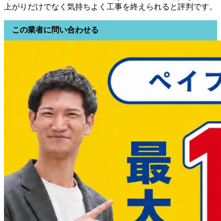
上がりだけでなく気持ちよく工事を終えられると評判です。
この業者に問い合わせる