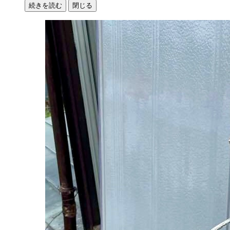
続きを読む
閉じる