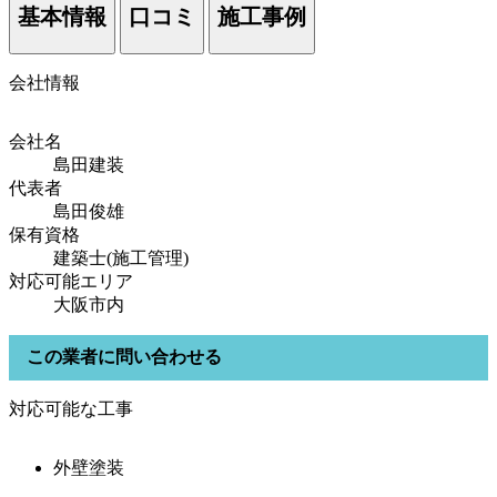
基本情報
口コミ
施工事例
会社情報
会社名
島田建装
代表者
島田俊雄
保有資格
建築士(施工管理)
対応可能エリア
大阪市内
この業者に問い合わせる
対応可能な工事
外壁塗装