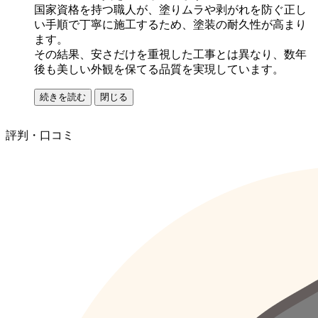
国家資格を持つ職人が、塗りムラや剥がれを防ぐ正し
い手順で丁寧に施工するため、塗装の耐久性が高まり
ます。
その結果、安さだけを重視した工事とは異なり、数年
後も美しい外観を保てる品質を実現しています。
続きを読む
閉じる
評判・口コミ