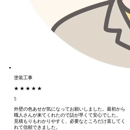
塗装工事
★
★
★
★
★
5
外壁の色あせが気になってお願いしました。最初から
職人さんが来てくれたので話が早くて安心でした。
見積もりもわかりやすく、必要なところだけ直してく
れて信頼できました。