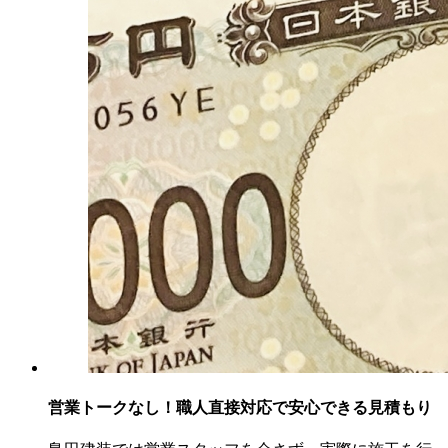
営業トークなし！職人直接対応で安心できる見積もり