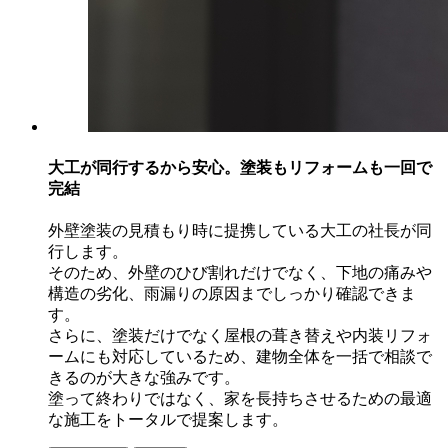
大工が同行するから安心。塗装もリフォームも一回で
完結
外壁塗装の見積もり時に提携している大工の社長が同
行します。
そのため、外壁のひび割れだけでなく、下地の痛みや
構造の劣化、雨漏りの原因までしっかり確認できま
す。
さらに、塗装だけでなく屋根の葺き替えや内装リフォ
ームにも対応しているため、建物全体を一括で相談で
きるのが大きな強みです。
塗って終わりではなく、家を長持ちさせるための最適
な施工をトータルで提案します。