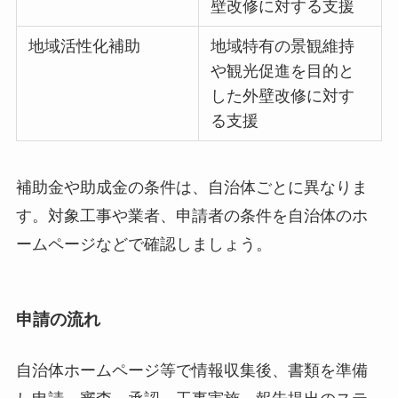
壁改修に対する支援
地域活性化補助
地域特有の景観維持
や観光促進を目的と
した外壁改修に対す
る支援
補助金や助成金の条件は、自治体ごとに異なりま
す。対象工事や業者、申請者の条件を自治体のホ
ームページなどで確認しましょう。
申請の流れ
自治体ホームページ等で情報収集後、書類を準備