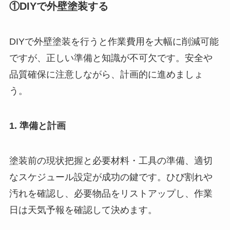
①DIYで外壁塗装する
DIYで外壁塗装を行うと作業費用を大幅に削減可能
ですが、正しい準備と知識が不可欠です。安全や
品質確保に注意しながら、計画的に進めましょ
う。
1. 準備と計画
塗装前の現状把握と必要材料・工具の準備、適切
なスケジュール設定が成功の鍵です。ひび割れや
汚れを確認し、必要物品をリストアップし、作業
日は天気予報を確認して決めます。