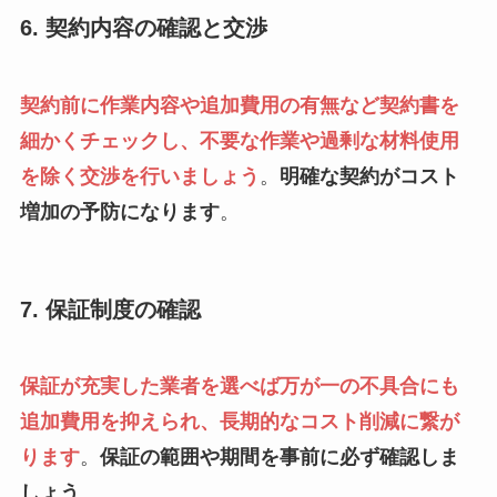
6. 契約内容の確認と交渉
契約前に作業内容や追加費用の有無など契約書を
細かくチェックし、不要な作業や過剰な材料使用
を除く交渉を行いましょう
。
明確な契約がコスト
増加の予防になります
。
7. 保証制度の確認
保証が充実した業者を選べば万が一の不具合にも
追加費用を抑えられ、長期的なコスト削減に繋が
ります
。
保証の範囲や期間を事前に必ず確認しま
しょう
。