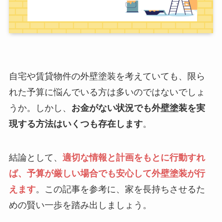
自宅や賃貸物件の外壁塗装を考えていても、限ら
れた予算に悩んでいる方は多いのではないでしょ
うか。しかし、
お金がない状況でも外壁塗装を実
現する方法はいくつも存在します
。
結論として、
適切な情報と計画をもとに行動すれ
ば、予算が厳しい場合でも安心して外壁塗装が行
えます
。この記事を参考に、家を長持ちさせるた
めの賢い一歩を踏み出しましょう。