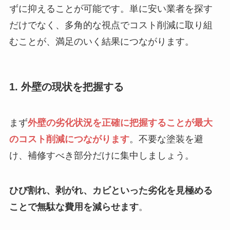
ずに抑えることが可能です。単に安い業者を探す
だけでなく、多角的な視点でコスト削減に取り組
むことが、満足のいく結果につながります。
1. 外壁の現状を把握する
まず
外壁の劣化状況を正確に把握することが最大
のコスト削減につながります
。不要な塗装を避
け、補修すべき部分だけに集中しましょう。
ひび割れ、剥がれ、カビといった劣化を見極める
ことで無駄な費用を減らせます
。