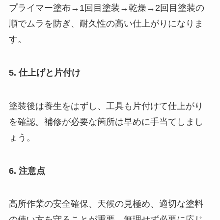
プライマー塗布→1回目塗装→乾燥→2回目塗装の
順でムラを防ぎ、耐久性の高い仕上がりになりま
す。
5. 仕上げと片付け
塗装後は養生をはずし、工具も片付けて仕上がり
を確認。補修が必要な箇所は早めに手当てしまし
ょう。
6. 注意点
高所作業の安全確保、天候の見極め、適切な塗料
の使い方を守ることが重要。無理せず必要に応じ