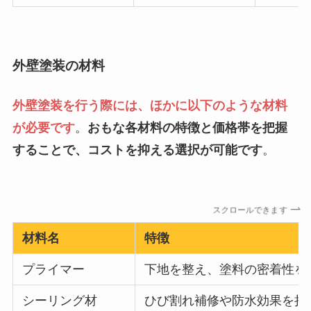
外壁塗装の材料
外壁塗装を行う際には、ほかに以下のような材料
が必要です
。
おもな各材料の特徴と価格帯を把握
することで、コストを抑える選択が可能です
。
スクロールできます
材料名
特徴
プライマー
下地を整え、塗料の密着性を
シーリング材
ひび割れ補修や防水効果を持