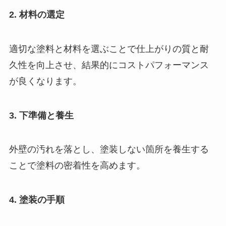
2. 材料の選定
適切な塗料と材料を選ぶことで仕上がりの質と耐
久性を向上させ、結果的にコストパフォーマンス
が良くなります。
3. 下準備と養生
外壁の汚れを落とし、塗装しない箇所を養生する
ことで塗料の密着性を高めます。
4. 塗装の手順