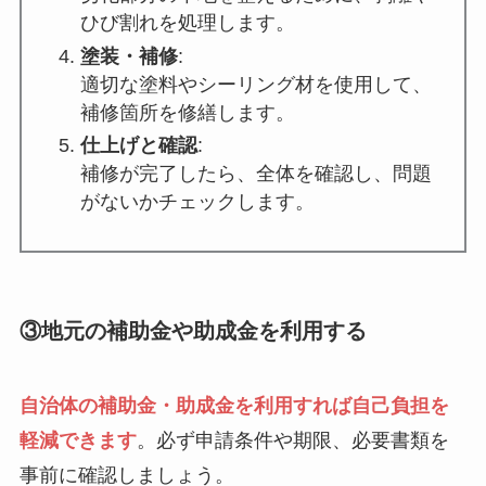
ひび割れを処理します。
塗装・補修
:
適切な塗料やシーリング材を使用して、
補修箇所を修繕します。
仕上げと確認
:
補修が完了したら、全体を確認し、問題
がないかチェックします。
③地元の補助金や助成金を利用する
自治体の補助金・助成金を利用すれば自己負担を
軽減できます
。必ず申請条件や期限、必要書類を
事前に確認しましょう。