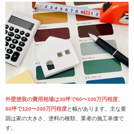
外壁塗装の費用相場は30坪で60〜100万円程度、
60坪で120〜200万円程度
と幅があります。主な要
因は家の大きさ、塗料の種類、業者の施工単価で
す。