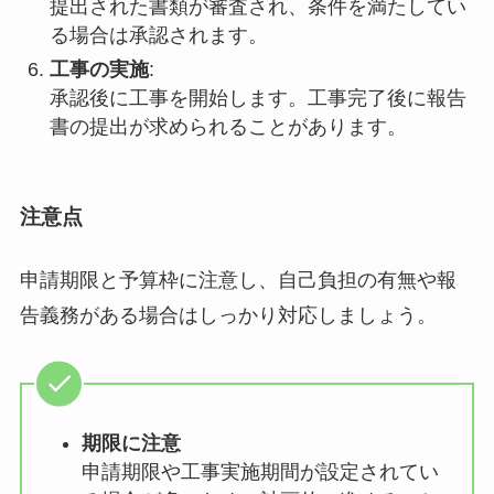
提出された書類が審査され、条件を満たしてい
る場合は承認されます。
工事の実施
:
承認後に工事を開始します。工事完了後に報告
書の提出が求められることがあります。
注意点
申請期限と予算枠に注意し、自己負担の有無や報
告義務がある場合はしっかり対応しましょう。
期限に注意
申請期限や工事実施期間が設定されてい