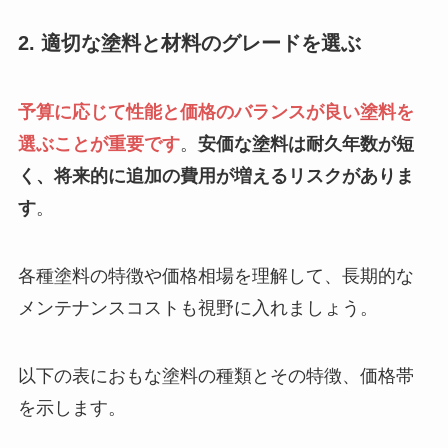
2. 適切な塗料と材料のグレードを選ぶ
予算に応じて性能と価格のバランスが良い塗料を
選ぶことが重要です
。
安価な塗料は耐久年数が短
く、将来的に追加の費用が増えるリスクがありま
す
。
各種塗料の特徴や価格相場を理解して、長期的な
メンテナンスコストも視野に入れましょう。
以下の表におもな塗料の種類とその特徴、価格帯
を示します。