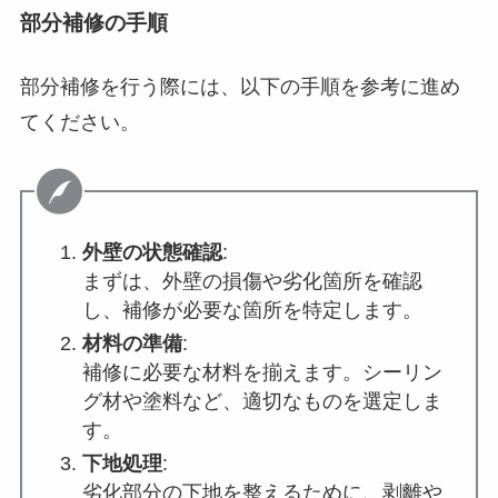
部分補修の手順
部分補修を行う際には、以下の手順を参考に進め
てください。
外壁の状態確認
:
まずは、外壁の損傷や劣化箇所を確認
し、補修が必要な箇所を特定します。
材料の準備
:
補修に必要な材料を揃えます。シーリン
グ材や塗料など、適切なものを選定しま
す。
下地処理
:
劣化部分の下地を整えるために、剥離や