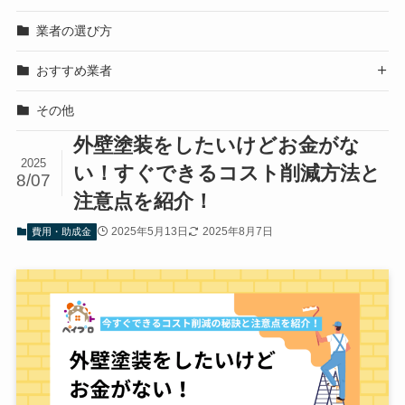
業者の選び方
おすすめ業者

その他
外壁塗装をしたいけどお金がな
2025
い！すぐできるコスト削減方法と
8/07
注意点を紹介！
2025年5月13日
2025年8月7日
費用・助成金