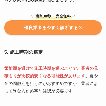
＼
簡単30秒
・完全無料
／
優良業者を今すぐ診断する
5. 施工時期の選定
繁忙期を避けて施工時期を選ぶことで、業者の見
積もりが比較的安くなる可能性があります
。夏や
冬の閑散期を狙うのがおすすめですが、業者によ
って異なるため事前確認が必要です。