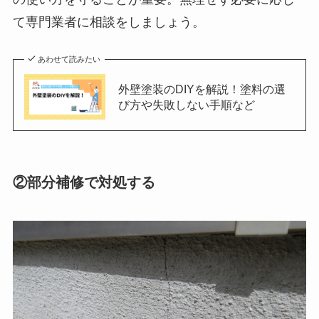
て専門業者に相談をしましょう。
あわせて読みたい
外壁塗装のDIYを解説！塗料の選
び方や失敗しない手順など
②部分補修で対処する