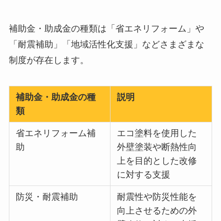
補助金・助成金の種類は「省エネリフォーム」や
「耐震補助」「地域活性化支援」などさまざまな
制度が存在します。
補助金・助成金の種
説明
類
省エネリフォーム補
エコ塗料を使用した
助
外壁塗装や断熱性向
上を目的とした改修
に対する支援
防災・耐震補助
耐震性や防災性能を
向上させるための外