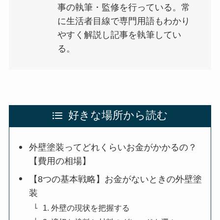
事の執筆・監修を行っている。常
に生活者目線で専門用語もわかり
やすく解説し記事を執筆してい
る。
好きな場所から読む
外壁塗装ってどれくらいお金がかかるの？
【費用の相場】
【8つの基本戦略】お金がないときの外壁塗
装
1. 外壁の現状を把握する