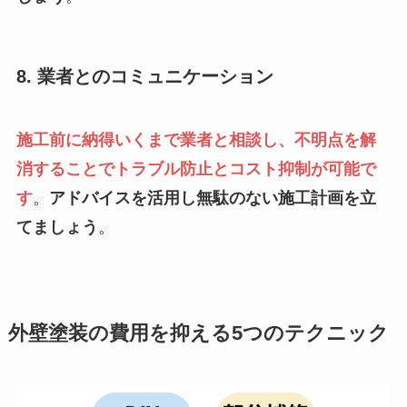
8. 業者とのコミュニケーション
施工前に納得いくまで業者と相談し、不明点を解
消することでトラブル防止とコスト抑制が可能で
す
。
アドバイスを活用し無駄のない施工計画を立
てましょう
。
外壁塗装の費用を抑える5つのテクニック