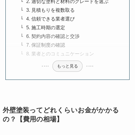
2. 適切な塗料と材料のグレードを選ぶ
3. 見積もりを複数取る
4. 信頼できる業者選び
5. 施工時期の選定
6. 契約内容の確認と交渉
7. 保証制度の確認
8. 業者とのコミュニケーション
もっと見る
外壁塗装ってどれくらいお金がかかる
の？【費用の相場】