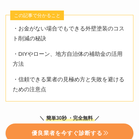
この記事で分かること
・お金がない場合でもできる外壁塗装のコス
ト削減の秘訣
・DIYやローン、地方自治体の補助金の活用
方法
・信頼できる業者の見極め方と失敗を避ける
ための注意点
＼
簡単30秒
・完全無料
／
優良業者を今すぐ診断する