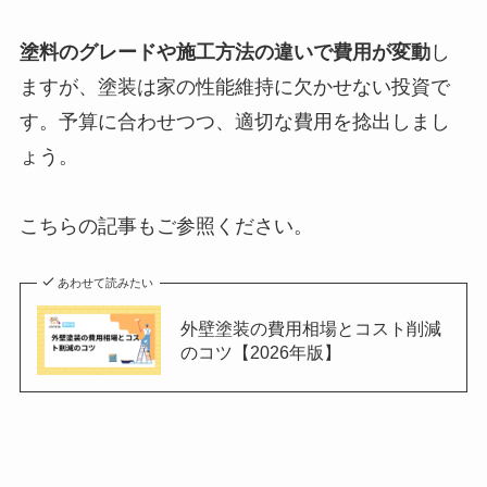
塗料のグレードや施工方法の違いで費用が変動
し
ますが、塗装は家の性能維持に欠かせない投資で
す。予算に合わせつつ、適切な費用を捻出しまし
ょう。
こちらの記事もご参照ください。
あわせて読みたい
外壁塗装の費用相場とコスト削減
のコツ【2026年版】