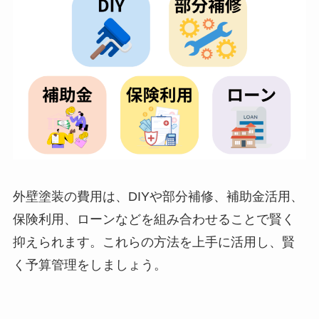
外壁塗装の費用は、DIYや部分補修、補助金活用、
保険利用、ローンなどを組み合わせることで賢く
抑えられます。これらの方法を上手に活用し、賢
く予算管理をしましょう。