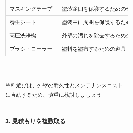
マスキングテープ
塗装範囲を保護するためのテ
養生シート
塗装中に周囲を保護するため
高圧洗浄機
外壁の汚れを除去するための
ブラシ・ローラー
塗料を塗布するための道具
塗料選びは、外壁の耐久性とメンテナンスコスト
に直結するため、慎重に検討しましょう。
3. 見積もりを複数取る