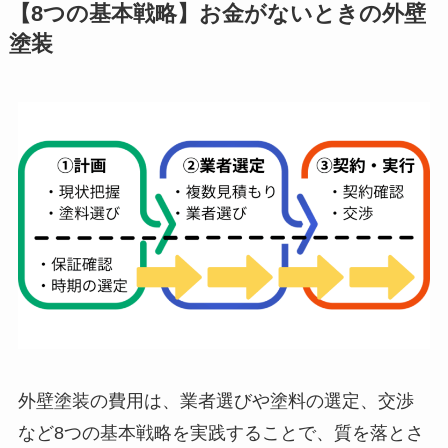
【8つの基本戦略】お金がないときの外壁
塗装
外壁塗装の費用は、業者選びや塗料の選定、交渉
など8つの基本戦略を実践することで、質を落とさ