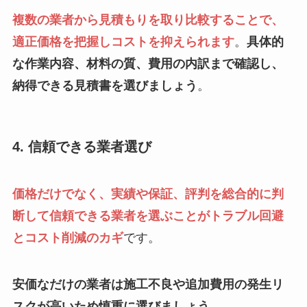
複数の業者から見積もりを取り比較することで、
適正価格を把握しコストを抑えられます
。
具体的
な作業内容、材料の質、費用の内訳まで確認し、
納得できる見積書を選びましょう
。
4. 信頼できる業者選び
価格だけでなく、実績や保証、評判を総合的に判
断して信頼できる業者を選ぶことがトラブル回避
とコスト削減のカギ
です。
安価なだけの業者は施工不良や追加費用の発生リ
スクが高いため慎重に選びましょう
。