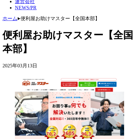
運営会社
NEWS/PR
ホーム
便利屋お助けマスター【全国本部】
便利屋お助けマスター【全国
本部】
2025年03月13日