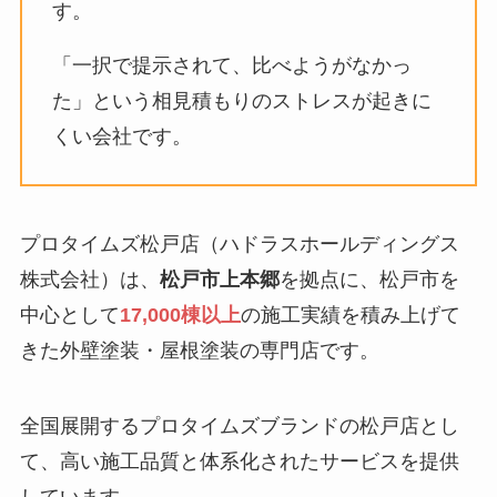
す。
「一択で提示されて、比べようがなかっ
た」という相見積もりのストレスが起きに
くい会社です。
プロタイムズ松戸店（ハドラスホールディングス
株式会社）は、
松戸市上本郷
を拠点に、松戸市を
中心として
17,000棟以上
の施工実績を積み上げて
きた外壁塗装・屋根塗装の専門店です。
全国展開するプロタイムズブランドの松戸店とし
て、高い施工品質と体系化されたサービスを提供
しています。