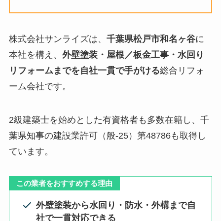
株式会社サンライズは、
千葉県松戸市和名ヶ谷
に
本社を構え、
外壁塗装・屋根／板金工事・水回り
リフォームまでを自社一貫で手がける
総合リフォ
ーム会社です。
2級建築士を始めとした有資格者も多数在籍し、千
葉県知事の建設業許可（般-25）第48786も取得し
ています。
この業者をおすすめする理由
外壁塗装から水回り・防水・外構まで自
社で一貫対応できる