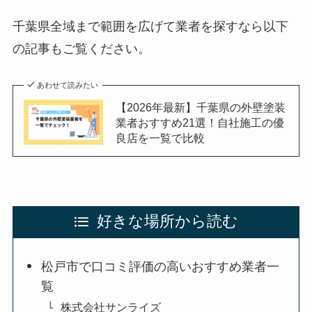
千葉県全域まで範囲を広げて業者を探すなら以下
の記事もご覧ください。
あわせて読みたい
【2026年最新】千葉県の外壁塗装
業者おすすめ21選！自社施工の優
良店を一覧で比較
好きな場所から読む
松戸市で口コミ評価の高いおすすめ業者一
覧
株式会社サンライズ