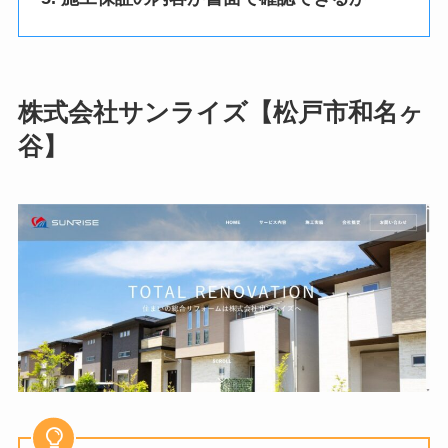
株式会社サンライズ【松戸市和名ヶ
谷】