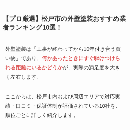
【プロ厳選】松戸市の外壁塗装おすすめ業
者ランキング10選！
外壁塗装は「工事が終わってから10年付き合う買
い物」であり、
何かあったときにすぐ駆けつけら
れる距離にいるかどうか
が、実際の満足度を大き
く左右します。
ここからは、松戸市内および周辺エリアで対応実
績・口コミ・保証体制が評価されている10社を、
順位ごとに詳しく紹介します。