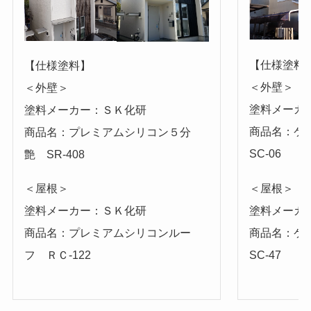
【仕様塗料
【仕様塗料】
＜外壁＞
＜外壁＞
塗料メーカ
塗料メーカー：ＳＫ化研
商品名：ケ
商品名：プレミアムシリコン５分
SC-06
艶 SR-408
＜屋根＞
＜屋根＞
塗料メーカ
塗料メーカー：ＳＫ化研
商品名：ケ
商品名：プレミアムシリコンルー
SC-47
フ ＲＣ-122