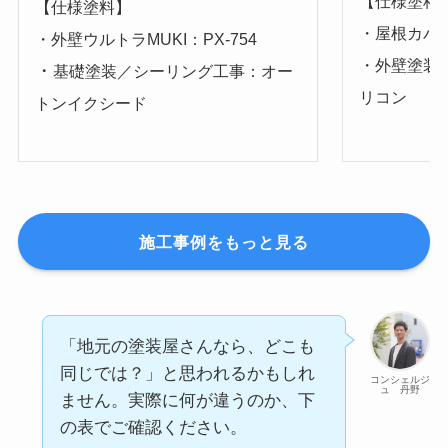
【仕様塗料
【仕様塗料】
・屋根カバー
・外壁ウルトラMUKI：PX-754
・外壁塗装
・
基礎塗装／シーリング工事：オー
リコン
トンイクシード
施工事例をもっと見る
「地元の塗装屋さんなら、どこも
同じでは？」と思われるかもしれ
コンシェルジ
ュ 丹野
ません。実際に何が違うのか、下
の表でご確認ください。