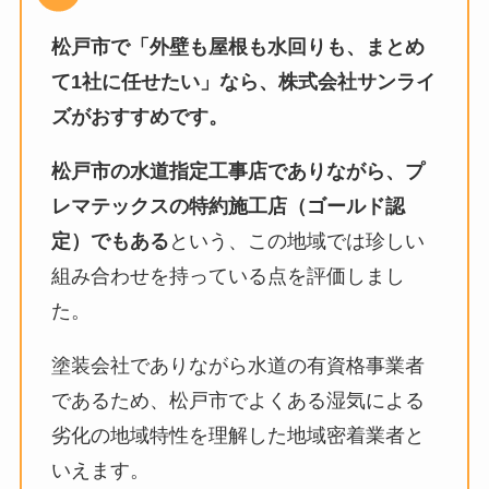
松戸市で「外壁も屋根も水回りも、まとめ
て1社に任せたい」なら、株式会社サンライ
ズがおすすめです。
松戸市の水道指定工事店でありながら、プ
レマテックスの特約施工店（ゴールド認
定）でもある
という、この地域では珍しい
組み合わせを持っている点を評価しまし
た。
塗装会社でありながら水道の有資格事業者
であるため、松戸市でよくある湿気による
劣化の地域特性を理解した地域密着業者と
いえます。