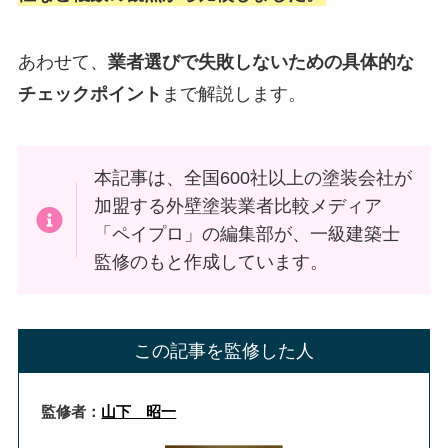
あわせて、
業者選びで失敗しないための具体的な
チェックポイント
まで解説します。
本記事は、全国600社以上の塗装会社が
加盟する外壁塗装業者比較メディア
「ペイプロ」の編集部が、一級建築士
監修のもと作成しています。
この記事を監修した人
監修者：
山下 昭一