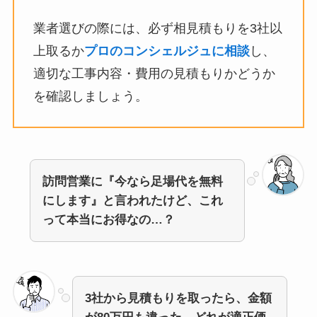
業者選びの際には、必ず相見積もりを3社以
上取るか
プロのコンシェルジュに相談
し、
適切な工事内容・費用の見積もりかどうか
を確認しましょう。
訪問営業に『今なら足場代を無料
にします』と言われたけど、これ
って本当にお得なの…？
3社から見積もりを取ったら、金額