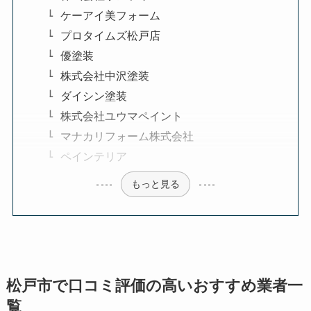
ケーアイ美フォーム
プロタイムズ松戸店
優塗装
株式会社中沢塗装
ダイシン塗装
株式会社ユウマペイント
マナカリフォーム株式会社
ペインテリア
もっと見る
松戸市で口コミ評価の高いおすすめ業者一
覧