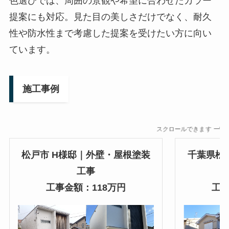
色選びでは、周囲の景観や希望に合わせたカラー
提案にも対応。見た目の美しさだけでなく、耐久
性や防水性まで考慮した提案を受けたい方に向い
ています。
施工事例
スクロールできます
松戸市 H様邸｜外壁・屋根塗装
千葉県松
工事
工事金額：118万円
工事