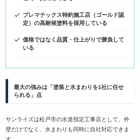
プレマテックス特約施工店（ゴールド認
定）の高耐候塗料を採用している
価格ではなく品質・仕上がりで勝負して
いる
最大の強みは「塗装と水まわりを1社に任せ
られる」点
サンライズは松戸市の水道指定工事店として、外
壁だけでなく、水まわりも同時に自社対応できま
す。