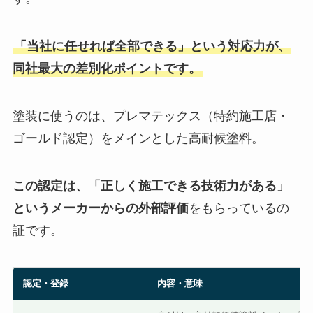
「当社に任せれば全部できる」という対応力が、
同社最大の差別化ポイントです。
塗装に使うのは、プレマテックス（特約施工店・
ゴールド認定）をメインとした高耐候塗料。
この認定は、「正しく施工できる技術力がある」
というメーカーからの外部評価
をもらっているの
証です。
認定・登録
内容・意味