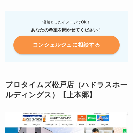
漠然としたイメージでOK！
あなたの希望を聞かせてください！
コンシェルジュに相談する
プロタイムズ松戸店（ハドラスホー
ルディングス）【上本郷】