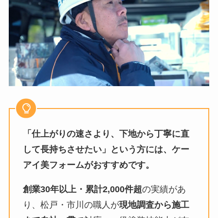
「仕上がりの速さより、下地から丁寧に直
して長持ちさせたい」という方には、ケー
アイ美フォームがおすすめです。
創業30年以上・累計2,000件超
の実績があ
り、松戸・市川の職人が
現地調査から施工