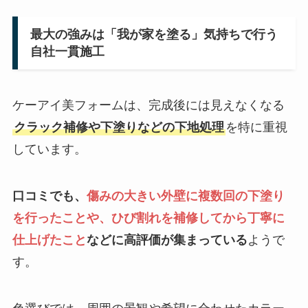
最大の強みは「我が家を塗る」気持ちで行う
自社一貫施工
ケーアイ美フォームは、完成後には見えなくなる
クラック補修や下塗りなどの下地処理
を特に重視
しています。
口コミでも、
傷みの大きい外壁に複数回の下塗り
を行ったことや、ひび割れを補修してから丁寧に
仕上げたこと
などに高評価が集まっている
ようで
す。