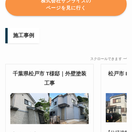
株式会社サンライズの
ページを見に行く
施工事例
スクロールできます
千葉県松戸市 T様邸｜外壁塗装
松戸市 
工事
カ