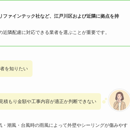
リファインテック社など、江戸川区および近隣に拠点を持
の近隣配慮に対応できる業者を選ぶことが重要です。
者を知りたい
見積もり金額や工事内容が適正か判断できない
気・潮風・台風時の雨風によって外壁やシーリングが傷みやす