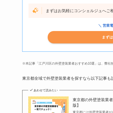
まずはお気軽にコンシェルジュへご
＼ 営業
まず
※本記事「江戸川区の外壁塗装業者おすすめ10選」は、弊社
東京都全域で外壁塗装業者を探すなら以下記事も
あわせて読みたい
東京都の外壁塗装業者
版】
東京都には外壁塗装業者が