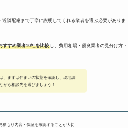
・近隣配慮まで丁寧に説明してくれる業者を選ぶ必要がありま
おすすめ業者10社を比較
し、費用相場・優良業者の見分け方・
は、まずは住まいの状態を確認し、現地調
！
ながら相談先を選びましょう
見積もり内容・保証を確認することが大切