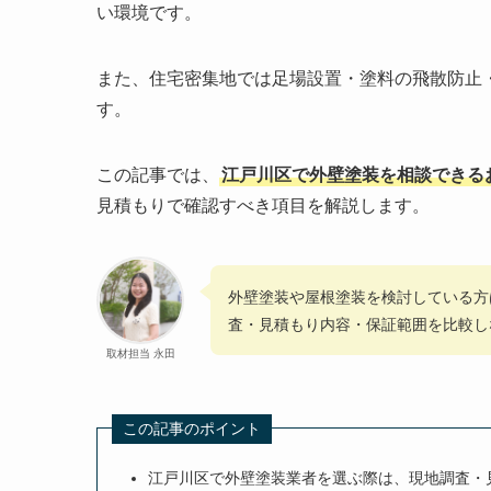
い環境です。
また、住宅密集地では足場設置・塗料の飛散防止
す。
この記事では、
江戸川区で外壁塗装を相談できる
見積もりで確認すべき項目を解説します。
外壁塗装や屋根塗装を検討している方
査・見積もり内容・保証範囲を比較し
取材担当 永田
この記事のポイント
江戸川区で外壁塗装業者を選ぶ際は、現地調査・