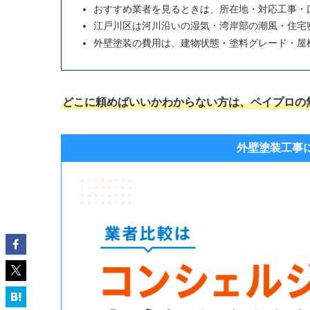
おすすめ業者を見るときは、所在地・対応工事・
江戸川区は河川沿いの湿気・湾岸部の潮風・住宅
外壁塗装の費用は、建物状態・塗料グレード・屋
どこに頼めばいいかわからない方は、ペイプロの
外壁塗装工事