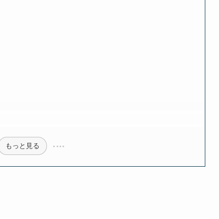
ク
もっと見る