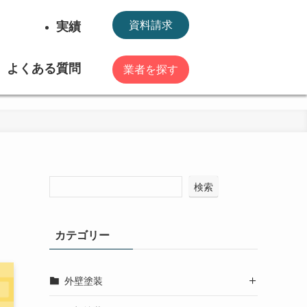
実績
資料請求
よくある質問
業者を探す
検索
カテゴリー
外壁塗装
