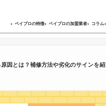
ペイプロの特徴
ペイプロの加盟業者
コラム
る原因とは？補修方法や劣化のサインを紹