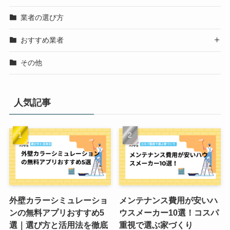
業者の選び方
おすすめ業者

その他
人気記事
外壁カラーシミュレーショ
メンテナンス費用が安いハ
ンの無料アプリおすすめ5
ウスメーカー10選！コスパ
選｜選び方と活用法を徹底
重視で選ぶ家づくり