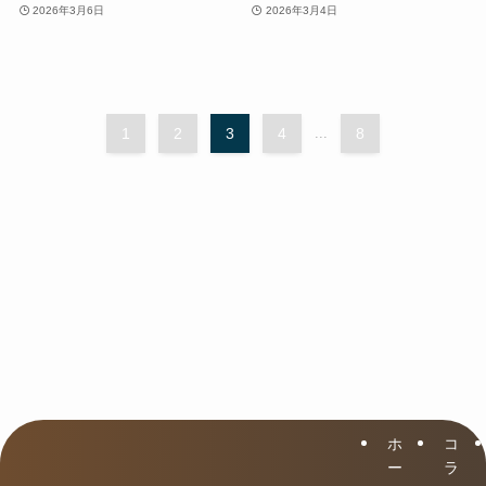
2026年3月6日
2026年3月4日
1
2
3
4
...
8
ホ
コ
ー
ラ