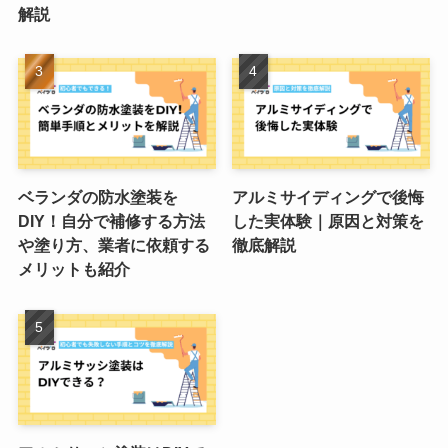
解説
ベランダの防水塗装を
アルミサイディングで後悔
DIY！自分で補修する方法
した実体験｜原因と対策を
や塗り方、業者に依頼する
徹底解説
メリットも紹介