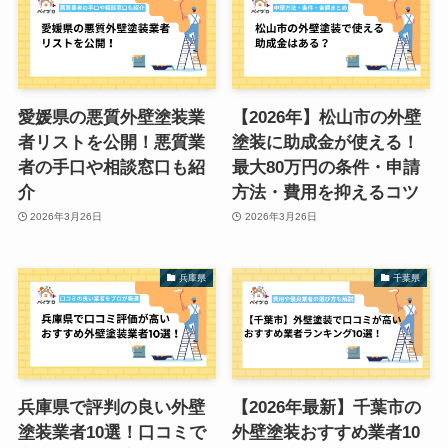
愛媛県の悪質外壁塗装業
【2026年】松山市の外壁
者リストを公開！悪質業
塗装に助成金が使える！
者の手口や相談窓口も紹
最大80万円の条件・申請
介
方法・費用を抑えるコツ
2026年3月26日
2026年3月26日
兵庫県
千葉県
兵庫県で評判の良い外壁
【2026年最新】千葉市の
塗装業者10選！口コミで
外壁塗装おすすめ業者10