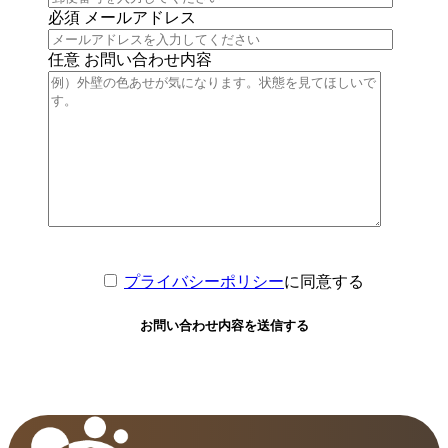
必須
メールアドレス
任意
お問い合わせ内容
プライバシーポリシー
に同意する