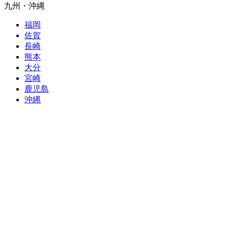
九州・沖縄
福岡
佐賀
長崎
熊本
大分
宮崎
鹿児島
沖縄