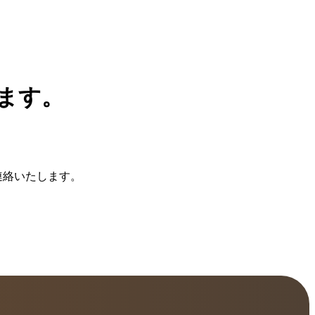
ます。
。
連絡いたします。