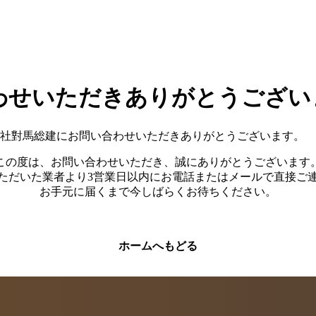
わせいただきありがとうござい
社對馬総建にお問い合わせいただきありがとうございます。
この度は、お問い合わせいただき、誠にありがとうございます
ただいた業者より3営業日以内にお電話またはメールで直接ご
お手元に届くまで今しばらくお待ちください。
ホームへもどる