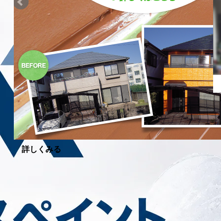
詳しくみる