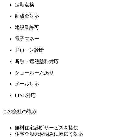
定期点検
助成金対応
建設業許可
電子マネー
ドローン診断
断熱・遮熱塗料対応
ショールームあり
メール対応
LINE対応
この会社の強み
無料住宅診断サービスを提供
住宅全般のお悩みに幅広く対応