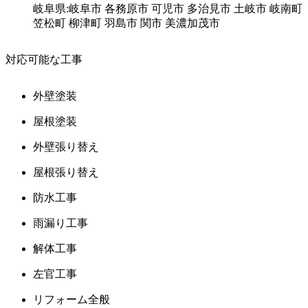
岐阜県:岐阜市 各務原市 可児市 多治見市 土岐市 岐南町
笠松町 柳津町 羽島市 関市 美濃加茂市
対応可能な工事
外壁塗装
屋根塗装
外壁張り替え
屋根張り替え
防水工事
雨漏り工事
解体工事
左官工事
リフォーム全般