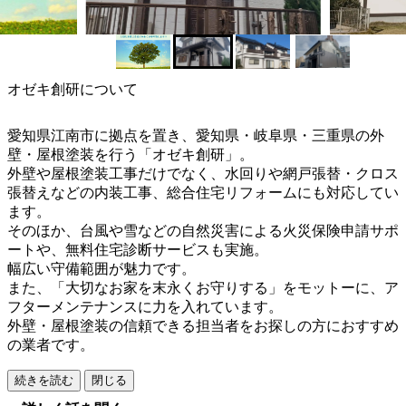
オゼキ創研について
愛知県江南市に拠点を置き、愛知県・岐阜県・三重県の外
壁・屋根塗装を行う「オゼキ創研」。
外壁や屋根塗装工事だけでなく、水回りや網戸張替・クロス
張替えなどの内装工事、総合住宅リフォームにも対応してい
ます。
そのほか、台風や雪などの自然災害による火災保険申請サポ
ートや、無料住宅診断サービスも実施。
幅広い守備範囲が魅力です。
また、「大切なお家を末永くお守りする」をモットーに、ア
フターメンテナンスに力を入れています。
外壁・屋根塗装の信頼できる担当者をお探しの方におすすめ
の業者です。
続きを読む
閉じる