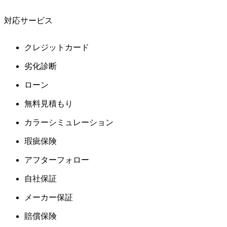
対応サービス
クレジットカード
劣化診断
ローン
無料見積もり
カラーシミュレーション
瑕疵保険
アフターフォロー
自社保証
メーカー保証
賠償保険