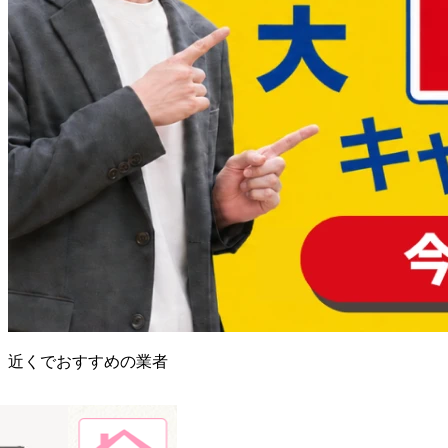
近くでおすすめの業者