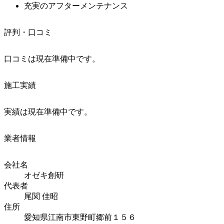
充実のアフターメンテナンス
評判・口コミ
口コミは現在準備中です。
施工実績
実績は現在準備中です。
業者情報
会社名
オゼキ創研
代表者
尾関 佳昭
住所
愛知県江南市東野町郷前１５６