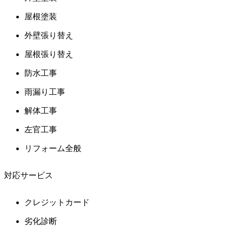
屋根塗装
外壁張り替え
屋根張り替え
防水工事
雨漏り工事
解体工事
左官工事
リフォーム全般
対応サービス
クレジットカード
劣化診断