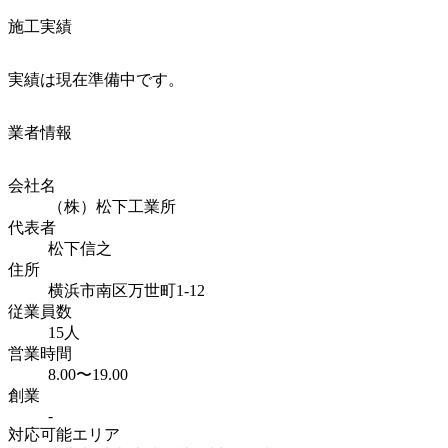
施工実績
実績は現在準備中です。
業者情報
会社名
（株）松下工業所
代表者
松下信之
住所
横浜市南区万世町1-12
従業員数
15人
営業時間
8.00〜19.00
創業
-
対応可能エリア