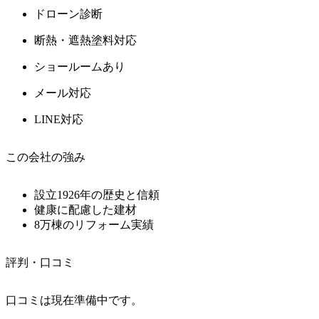
ドローン診断
断熱・遮熱塗料対応
ショールームあり
メール対応
LINE対応
この会社の強み
設立1926年の歴史と信頼
健康に配慮した建材
8万棟のリフォーム実績
評判・口コミ
口コミは現在準備中です。