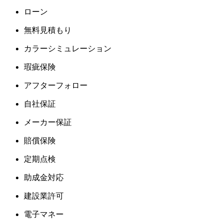
ローン
無料見積もり
カラーシミュレーション
瑕疵保険
アフターフォロー
自社保証
メーカー保証
賠償保険
定期点検
助成金対応
建設業許可
電子マネー