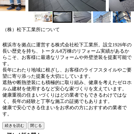
（株）松下工業所について
横浜市を拠点に運営する株式会社松下工業所。設立1926年の
長い歴史を持ち、トータル8万棟のリフォーム実績があるか
らこそ、お客様に最適なリフォームや外壁塗装を提案可能で
す。
長年にわたり地域に根ざし、お客様のライフスタイルやご要
望に寄り添った提案を大切にしています。
遮熱や断熱塗装にも積極的に取り組み、健康を考えたゼロホ
ルム建材を使用するなど安心な家づくりを支えています。
健康重視の住まいづくりはどの業者でもできるわけではな
く、長年の経験と丁寧な施工の証拠でもあります。
健康で安心できる住まいをお求めの方におすすめの業者で
す。
続きを読む
閉じる