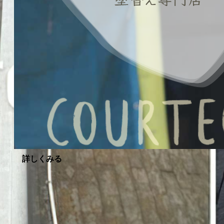
詳しくみる